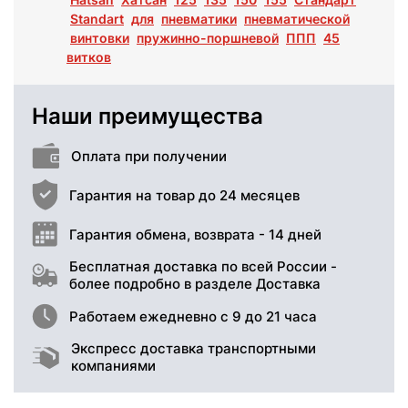
Standart
для
пневматики
пневматической
винтовки
пружинно-поршневой
ППП
45
витков
Наши преимущества
Оплата при получении
Гарантия на товар до 24 месяцев
Гарантия обмена, возврата - 14 дней
Бесплатная доставка по всей России -
более подробно в разделе Доставка
Работаем ежедневно с 9 до 21 часа
Экспресс доставка транспортными
компаниями