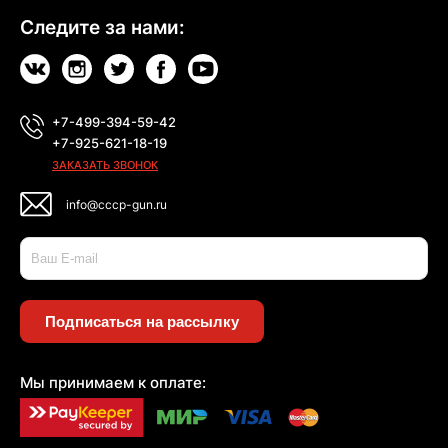
Следите за нами:
+7-499-394-59-42
+7-925-621-18-19
ЗАКАЗАТЬ ЗВОНОК
info@cccp-gun.ru
Подписаться на рассылку
Мы принимаем к оплате: