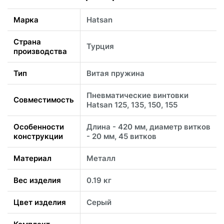
Марка
Hatsan
Страна
Турция
производства
Тип
Витая пружина
Пневматические винтовки
Совместимость
Hatsan 125, 135, 150, 155
Особенности
Длина - 420 мм, диаметр витков
конструкции
- 20 мм, 45 витков
Материал
Металл
Вес изделия
0.19 кг
Цвет изделия
Серый