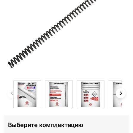
Выберите комплектацию