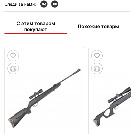
Следи за нами:
С этим товаром
Похожие товары
покупают