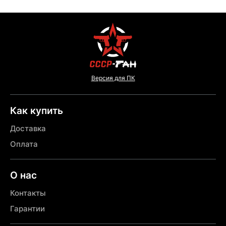
Версия для ПК
Как купить
Доставка
Оплата
О нас
Контакты
Гарантии