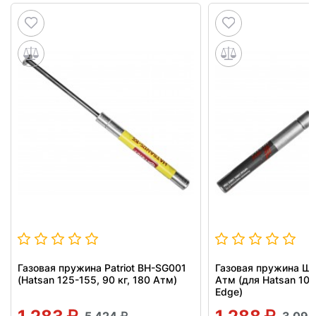
Газовая пружина Patriot BH-SG001
Газовая пружина Ш
(Hatsan 125-155, 90 кг, 180 Атм)
Атм (для Hatsan 100
Edge)