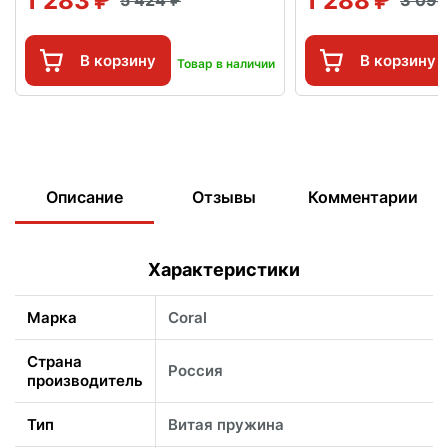
1 283
1 288
5 424
3 09
В корзину
В корзину
Товар в наличии
Описание
Отзывы
Комментарии
Характеристики
Марка
Coral
Страна
Россия
производитель
Тип
Витая пружина