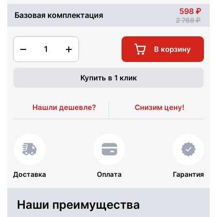
598
Базовая комплектация
2 768
1
В корзину
Купить в 1 клик
Нашли дешевле?
Снизим цену!
Доставка
Оплата
Гарантия
Наши преимущества