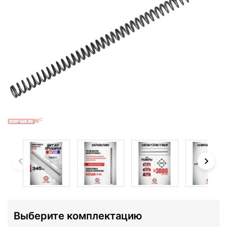
Выберите комплектацию