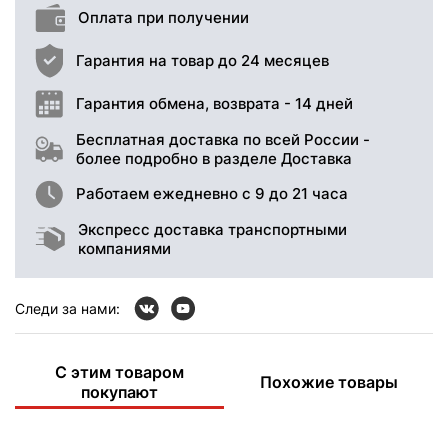
Оплата при получении
Гарантия на товар до 24 месяцев
Гарантия обмена, возврата - 14 дней
Бесплатная доставка по всей России -
более подробно в разделе Доставка
Работаем ежедневно с 9 до 21 часа
Экспресс доставка транспортными
компаниями
Следи за нами:
С этим товаром
Похожие товары
покупают