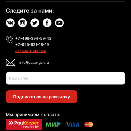
Следите за нами:
+7-499-394-59-42
+7-925-621-18-19
ЗАКАЗАТЬ ЗВОНОК
info@cccp-gun.ru
Подписаться на рассылку
Мы принимаем к оплате: