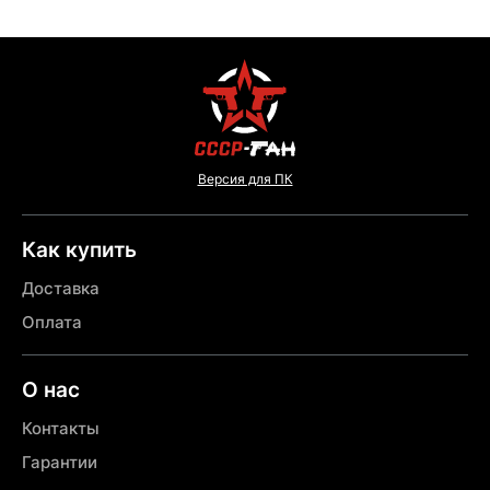
Версия для ПК
Как купить
Доставка
Оплата
О нас
Контакты
Гарантии