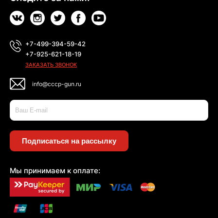
+7-499-394-59-42
+7-925-621-18-19
ЗАКАЗАТЬ ЗВОНОК
info@cccp-gun.ru
Подписаться на рассылку
Мы принимаем к оплате: