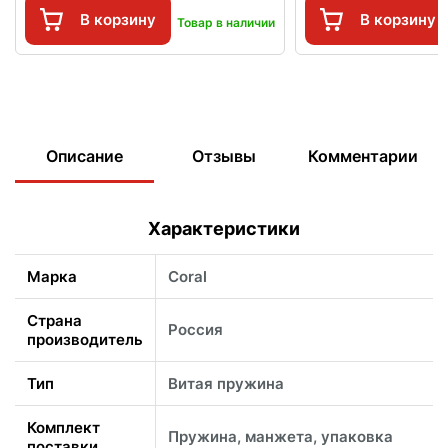
В корзину
В корзину
Товар в наличии
Описание
Отзывы
Комментарии
Характеристики
Марка
Coral
Страна
Россия
производитель
Тип
Витая пружина
Комплект
Пружина, манжета, упаковка
поставки