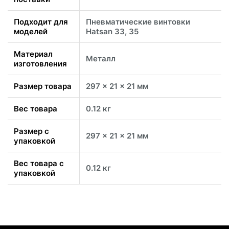
Подходит для
Пневматические винтовки
моделей
Hatsan 33, 35
Материал
Металл
изготовления
Размер товара
297 x 21 x 21 мм
Вес товара
0.12 кг
Размер с
297 x 21 x 21 мм
упаковкой
Вес товара с
0.12 кг
упаковкой