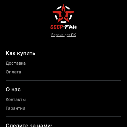
Версия для ПК
Как купить
Доставка
Оплата
О нас
Контакты
Гарантии
Следите за нами: