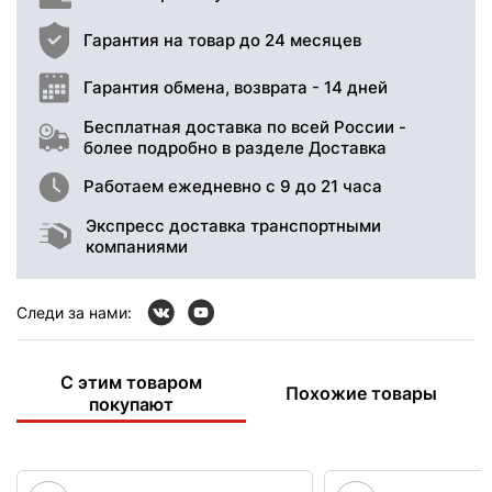
Гарантия на товар до 24 месяцев
Гарантия обмена, возврата - 14 дней
Бесплатная доставка по всей России -
более подробно в разделе Доставка
Работаем ежедневно с 9 до 21 часа
Экспресс доставка транспортными
компаниями
Следи за нами:
С этим товаром
Похожие товары
покупают