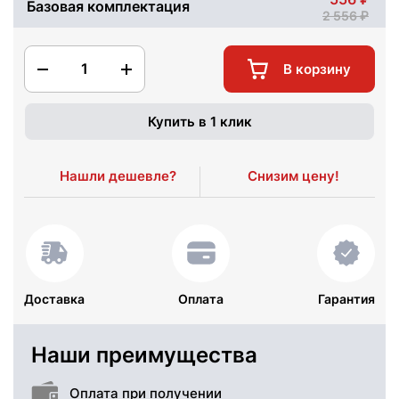
Базовая комплектация
2 556
1
В корзину
Купить в 1 клик
Нашли дешевле?
Снизим цену!
Доставка
Оплата
Гарантия
Наши преимущества
Оплата при получении