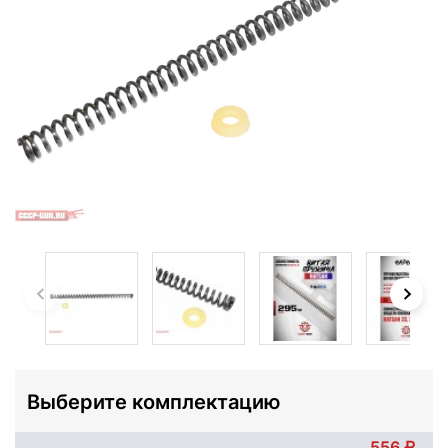
Выберите комплектацию
556