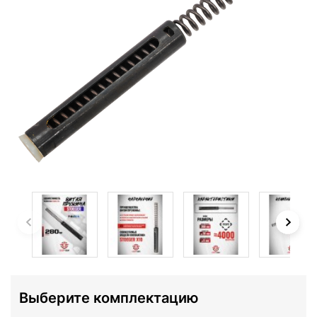
Выберите комплектацию