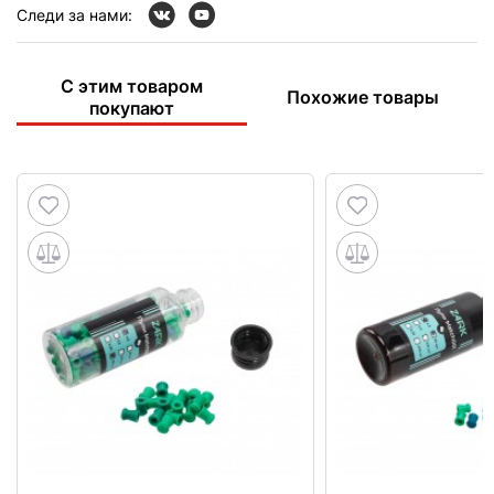
Следи за нами:
С этим товаром
Похожие товары
покупают