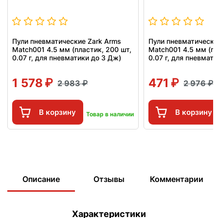
Пули пневматические Zark Arms
Пули пневматически
Match001 4.5 мм (пластик, 200 шт,
Match001 4.5 мм (пл
0.07 г, для пневматики до 3 Дж)
0.07 г, для пневмат
1 578
471
2 983
2 976
В корзину
В корзину
Товар в наличии
Описание
Отзывы
Комментарии
Характеристики