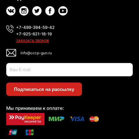
+7-499-394-59-42
+7-925-621-18-19
ЗАКАЗАТЬ ЗВОНОК
info@cccp-gun.ru
Подписаться на рассылку
Мы принимаем к оплате: