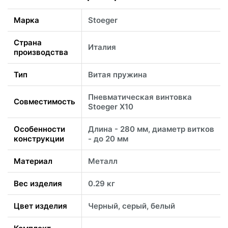
Марка
Stoeger
Страна
Италия
производства
Тип
Витая пружина
Пневматическая винтовка
Совместимость
Stoeger X10
Особенности
Длина - 280 мм, диаметр витков
конструкции
- до 20 мм
Материал
Металл
Вес изделия
0.29 кг
Цвет изделия
Черный, серый, белый