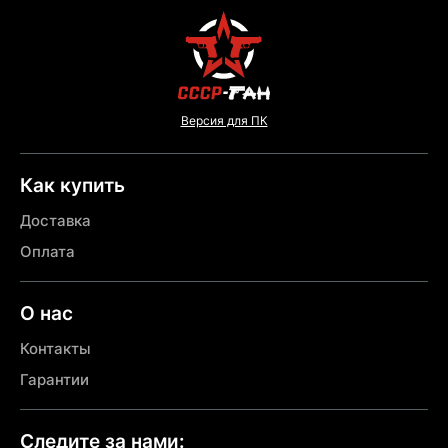
Версия для ПК
Как купить
Доставка
Оплата
О нас
Контакты
Гарантии
Следите за нами: