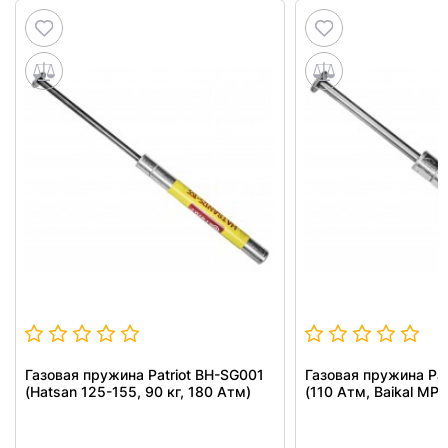
Газовая пружина Patriot BH-SG001
Газовая пружина Pat
(Hatsan 125-155, 90 кг, 180 Атм)
(110 Атм, Baikal МР 