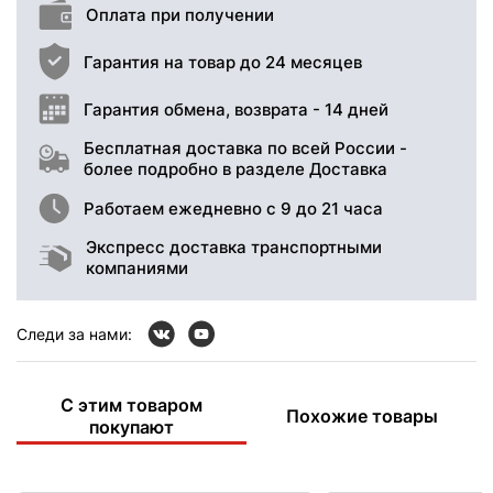
Оплата при получении
Гарантия на товар до 24 месяцев
Гарантия обмена, возврата - 14 дней
Бесплатная доставка по всей России -
более подробно в разделе Доставка
Работаем ежедневно с 9 до 21 часа
Экспресс доставка транспортными
компаниями
Следи за нами:
С этим товаром
Похожие товары
покупают