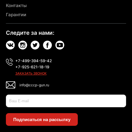
Контакты
Гарантии
Следите за нами:
+7-499-394-59-42
+7-925-621-18-19
ЗАКАЗАТЬ ЗВОНОК
info@cccp-gun.ru
Подписаться на рассылку