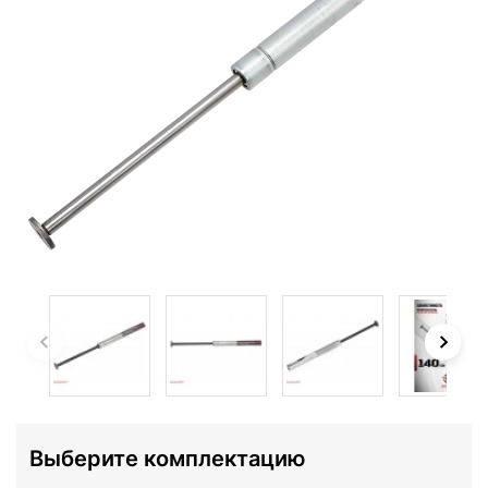
Выберите комплектацию