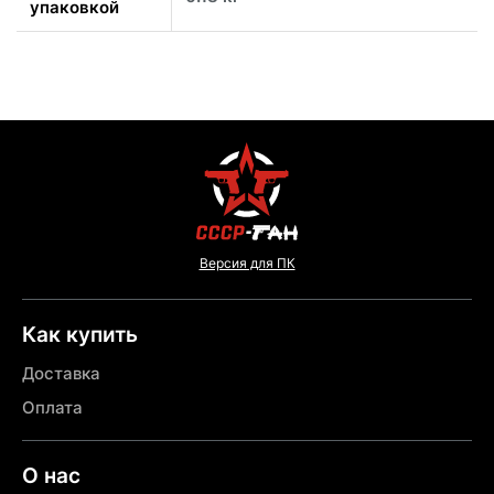
упаковкой
Версия для ПК
Как купить
Доставка
Оплата
О нас