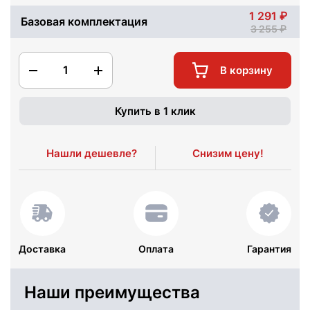
1 291
Базовая комплектация
3 255
1
В корзину
Купить в 1 клик
Нашли дешевле?
Снизим цену!
Доставка
Оплата
Гарантия
Наши преимущества