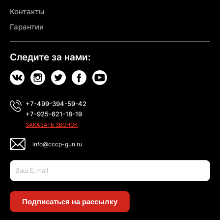
Контакты
Гарантии
Следите за нами:
+7-499-394-59-42
+7-925-621-18-19
ЗАКАЗАТЬ ЗВОНОК
info@cccp-gun.ru
Подписаться на рассылку