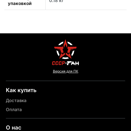
0.18 кг
упаковкой
Версия для ПК
Как купить
Доставка
Оплата
О нас