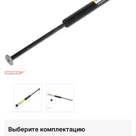
Выберите комплектацию