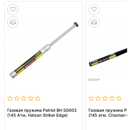
Газовая пружина Patriot BH SG003
Газовая пружина Pat
(145 Атм, Hatsan Striker Edge)
(145 атм, Crosman Ni