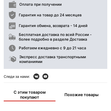
Оплата при получении
Гарантия на товар до 24 месяцев
Гарантия обмена, возврата - 14 дней
Бесплатная доставка по всей России -
более подробно в разделе Доставка
Работаем ежедневно с 9 до 21 часа
Экспресс доставка транспортными
компаниями
Следи за нами:
С этим товаром
Похожие товары
покупают