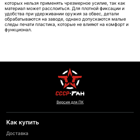
которых нельзя применять чрезмерное усилие, так как
материал может расслоиться. Для плотной фиксации и
удобства при удерживании оружия за обвес, детали
обрабатываются на заводе, однако допускаются малые
следы печати пластика, которые не влияют на комфорт и
функционал.
Версия для ПК
Как купить
Доставка