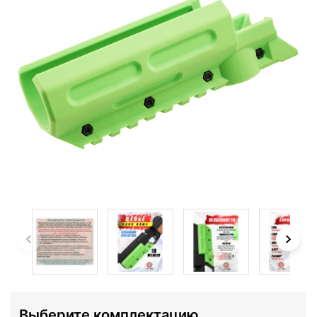
Выберите комплектацию