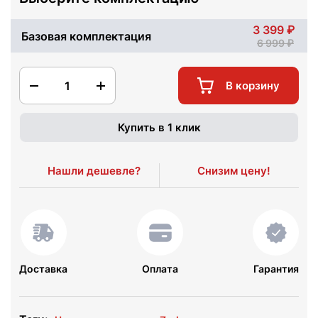
3 399
Базовая комплектация
6 999
1
В корзину
Купить в 1 клик
Нашли дешевле?
Снизим цену!
Доставка
Оплата
Гарантия