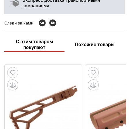
Экспресс доставка транспортными
компаниями
Следи за нами:
С этим товаром
Похожие товары
покупают