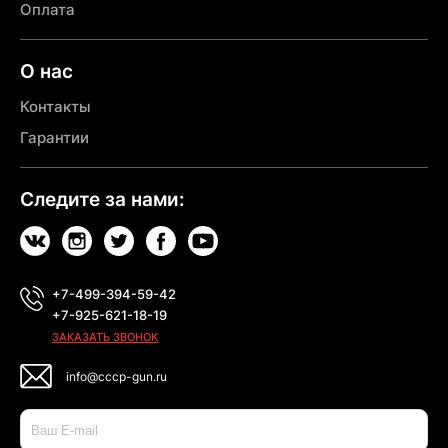
Оплата
О нас
Контакты
Гарантии
Следите за нами:
+7-499-394-59-42
+7-925-621-18-19
ЗАКАЗАТЬ ЗВОНОК
info@cccp-gun.ru