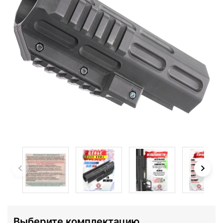
Выберите комплектацию