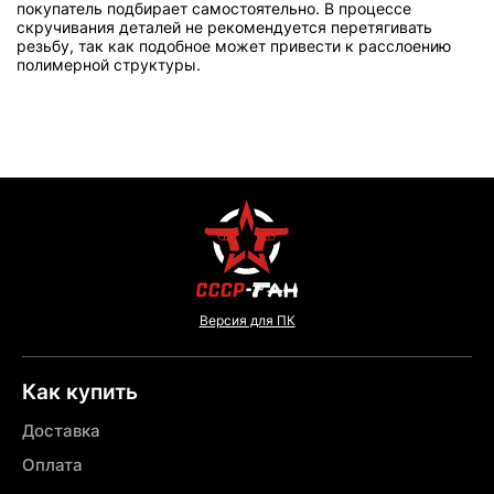
покупатель подбирает самостоятельно. В процессе
скручивания деталей не рекомендуется перетягивать
резьбу, так как подобное может привести к расслоению
полимерной структуры.
Версия для ПК
Как купить
Доставка
Оплата