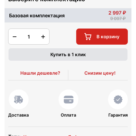
2 997
Базовая комплектация
9 097
1
В корзину
Купить в 1 клик
Нашли дешевле?
Снизим цену!
Доставка
Оплата
Гарантия