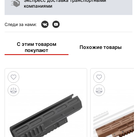
Экспресс доставка транспортными
компаниями
Следи за нами:
С этим товаром
Похожие товары
покупают