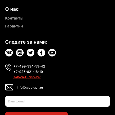
О нас
Контакты
Гарантии
Следите за нами:
+7-499-394-59-42
+7-925-621-18-19
ЗАКАЗАТЬ ЗВОНОК
info@cccp-gun.ru