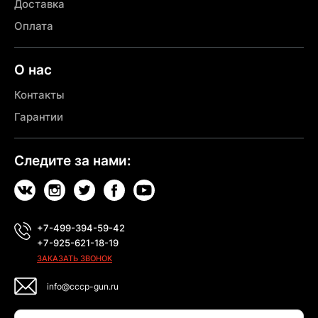
Доставка
Оплата
О нас
Контакты
Гарантии
Следите за нами:
+7-499-394-59-42
+7-925-621-18-19
ЗАКАЗАТЬ ЗВОНОК
info@cccp-gun.ru