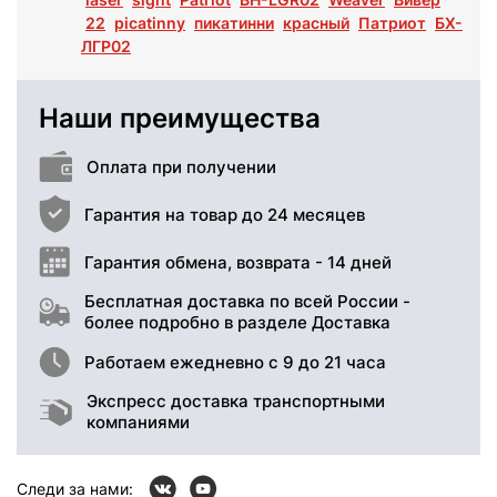
22
picatinny
пикатинни
красный
Патриот
БХ-
ЛГР02
Наши преимущества
Оплата при получении
Гарантия на товар до 24 месяцев
Гарантия обмена, возврата - 14 дней
Бесплатная доставка по всей России -
более подробно в разделе Доставка
Работаем ежедневно с 9 до 21 часа
Экспресс доставка транспортными
компаниями
Следи за нами: