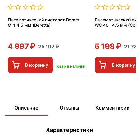
Пневматический пистолет Borner
Пневматический пис
C11 4.5 мм (Beretta)
WC 401 4.5 мм (Colt
4 997
5 198
25 197
21 7
В корзину
В корзину
Товар в наличии
Описание
Отзывы
Комментарии
Характеристики