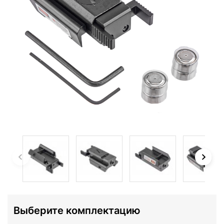
Выберите комплектацию