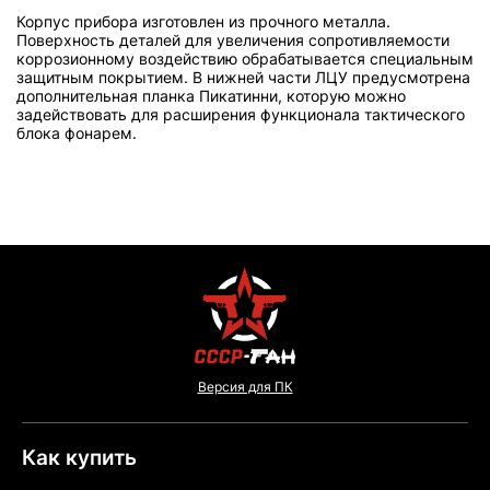
Корпус прибора изготовлен из прочного металла.
Поверхность деталей для увеличения сопротивляемости
коррозионному воздействию обрабатывается специальным
защитным покрытием. В нижней части ЛЦУ предусмотрена
дополнительная планка Пикатинни, которую можно
задействовать для расширения функционала тактического
блока фонарем.
Версия для ПК
Как купить