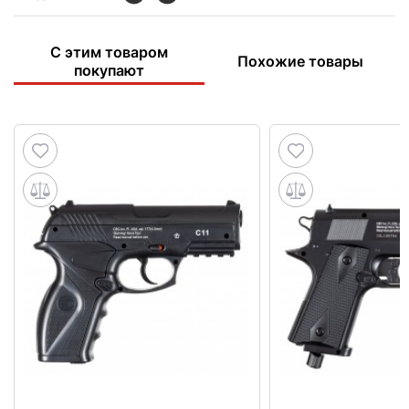
С этим товаром
Похожие товары
покупают