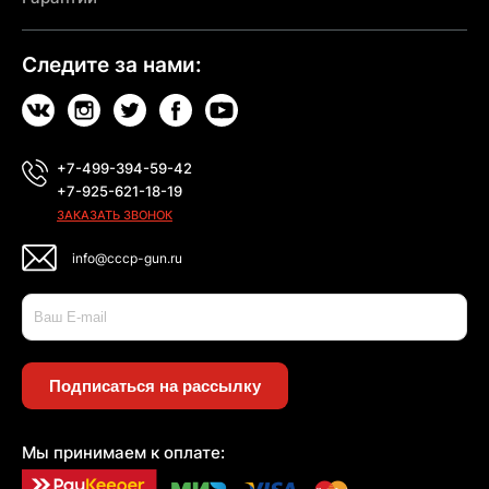
Следите за нами:
+7-499-394-59-42
+7-925-621-18-19
ЗАКАЗАТЬ ЗВОНОК
info@cccp-gun.ru
Подписаться на рассылку
Мы принимаем к оплате: