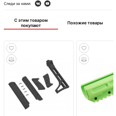
Следи за нами:
С этим товаром
Похожие товары
покупают