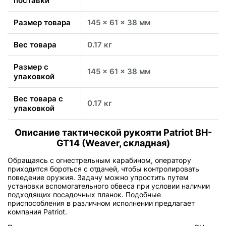
поставки
Размер товара
145 x 61 x 38 мм
Вес товара
0.17 кг
Размер с
145 x 61 x 38 мм
упаковкой
Вес товара с
0.17 кг
упаковкой
Описание тактической рукояти Patriot BH-
GT14 (Weaver, складная)
Обращаясь с огнестрельным карабином, оператору
приходится бороться с отдачей, чтобы контролировать
поведение оружия. Задачу можно упростить путем
установки вспомогательного обвеса при условии наличии
подходящих посадочных планок. Подобные
приспособления в различном исполнении предлагает
компания Patriot.