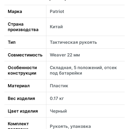
Марка
Patriot
Страна
Китай
производства
Тип
Тактическая рукоять
Совместимость
Weaver 22 мм
Особенности
Складная, 5 положений, отсек
конструкции
под батарейки
Материал
Пластик
Вес изделия
0.17 кг
Цвет изделия
Черный
Комплект
Рукоять, упаковка