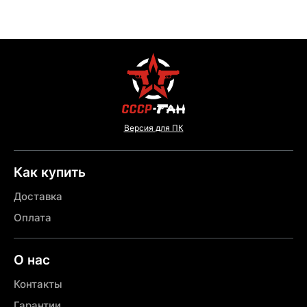
Версия для ПК
Как купить
Доставка
Оплата
О нас
Контакты
Гарантии