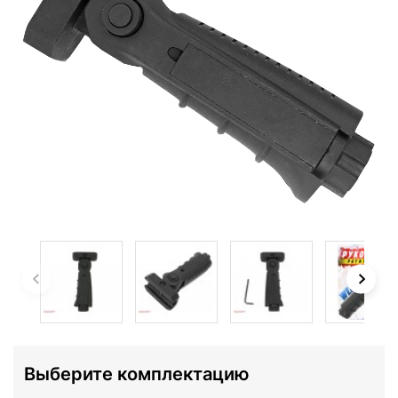
Выберите комплектацию