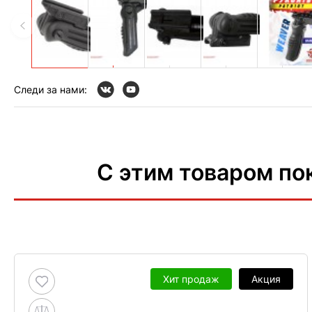
Следи за нами:
С этим товаром по
Хит продаж
Акция