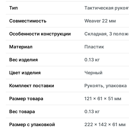
Тип
Тактическая рукоя
Совместимость
Weaver 22 мм
Особенности конструкции
Складная, 3 полож
Материал
Пластик
Вес изделия
0.13 кг
Цвет изделия
Черный
Комплект поставки
Рукоять, упаковка
Размер товара
121 x 61 x 51 мм
Вес товара
0.13 кг
Размер с упаковкой
222 x 142 x 61 мм