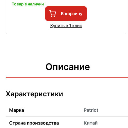
Товар в наличии
В корзину
Купить в 1 клик
Описание
Характеристики
Марка
Patriot
Страна производства
Китай