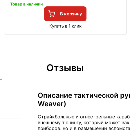
Товар в наличии
В корзину
Купить в 1 клик
Отзывы
Описание тактической рук
Weaver)
Страйкбольные и огнестрельные караб
внешнему тюнингу, который может зак
приборов, но и в размещении вспомога