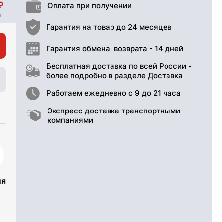
Оплата при получении
Гарантия на товар до 24 месяцев
Гарантия обмена, возврата - 14 дней
Бесплатная доставка по всей России -
более подробно в разделе Доставка
Работаем ежедневно с 9 до 21 часа
Экспресс доставка транспортными
компаниями
ия