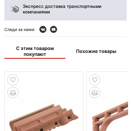
Экспресс доставка транспортными
компаниями
Следи за нами:
С этим товаром
Похожие товары
покупают