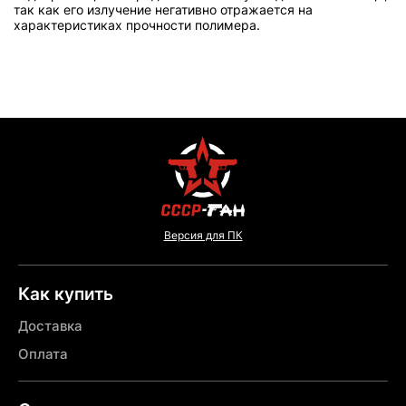
так как его излучение негативно отражается на
характеристиках прочности полимера.
Версия для ПК
Как купить
Доставка
Оплата