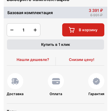
3 391
Базовая комплектация
6 991
1
В корзину
Купить в 1 клик
Нашли дешевле?
Снизим цену!
Доставка
Оплата
Гарантия