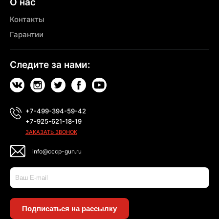
О нас
Контакты
Гарантии
Следите за нами:
+7-499-394-59-42
+7-925-621-18-19
ЗАКАЗАТЬ ЗВОНОК
info@cccp-gun.ru
Подписаться на рассылку