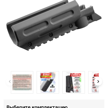
Выберите комплектацию