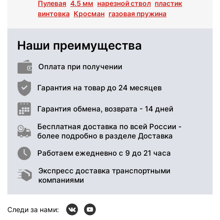
Пулевая
4.5 мм
нарезной ствол
пластик
винтовка
Кросман
газовая пружина
Наши преимущества
Оплата при получении
Гарантия на товар до 24 месяцев
Гарантия обмена, возврата - 14 дней
Бесплатная доставка по всей России -
более подробно в разделе Доставка
Работаем ежедневно с 9 до 21 часа
Экспресс доставка транспортными
компаниями
Следи за нами: