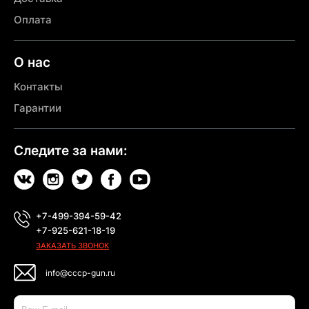
Оплата
О нас
Контакты
Гарантии
Следите за нами:
+7-499-394-59-42
+7-925-621-18-19
ЗАКАЗАТЬ ЗВОНОК
info@cccp-gun.ru