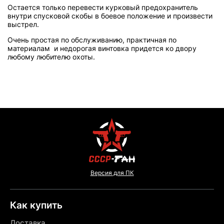
Остается только перевести курковый предохранитель
внутри спусковой скобы в боевое положение и произвести
выстрел.
Очень простая по обслуживанию, практичная по
материалам и недорогая винтовка придется ко двору
любому любителю охоты.
Версия для ПК
Как купить
Доставка