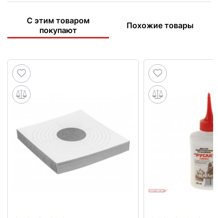
С этим товаром
Похожие товары
покупают