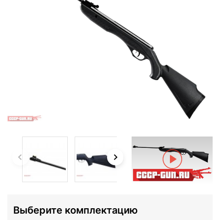
Выберите комплектацию