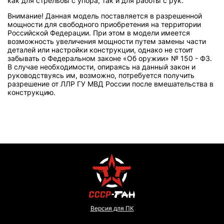
как для стрельбы с упора, так и для работы с рук.
Внимание! Данная модель поставляется в разрешенной
мощности для свободного приобретения на территории
Российской Федерации. При этом в модели имеется
возможность увеличения мощности путем замены части
деталей или настройки конструкции, однако не стоит
забывать о Федеральном законе «Об оружии» № 150 - ФЗ.
В случае необходимости, опираясь на данный закон и
руководствуясь им, возможно, потребуется получить
разрешение от ЛЛР ГУ МВД России после вмешательства в
конструкцию.
Версия для ПК