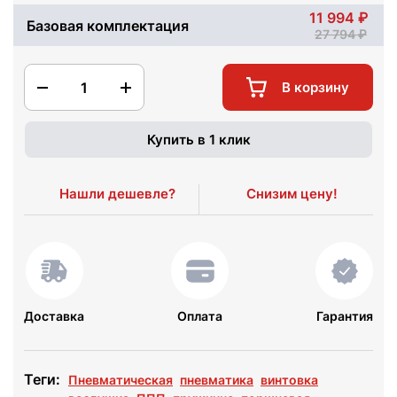
11 994
Базовая комплектация
27 794
1
В корзину
Купить в 1 клик
Нашли дешевле?
Снизим цену!
Доставка
Оплата
Гарантия
Теги:
Пневматическая
пневматика
винтовка