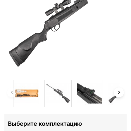
Выберите комплектацию