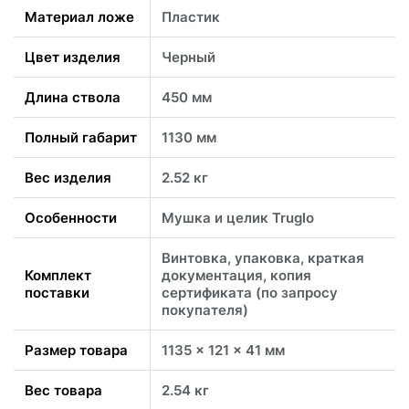
Материал ложе
Пластик
Цвет изделия
Черный
Длина ствола
450 мм
Полный габарит
1130 мм
Вес изделия
2.52 кг
Особенности
Мушка и целик Truglo
Винтовка, упаковка, краткая
Комплект
документация, копия
поставки
сертификата (по запросу
покупателя)
Размер товара
1135 x 121 x 41 мм
Вес товара
2.54 кг