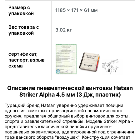
Размер с
1185 x 171 x 61 мм
упаковкой
Вес товара с
3.02 кг
упаковкой
сертификат,
паспорт, взрыв
схема
Описание пневматической винтовки Hatsan
Striker Alpha 4.5 мм (3 Дж, пластик)
Турецкий бренд Hatsan уверенно удерживает позиции
одного из заметных производителей пневматического
оружия, предлагая обширный выбор винтовок для охоты,
спорта и развлекательной стрельбы. Модель Striker Alpha -
представитель классической линейки пружинно-
поршневых экземпляров, адаптированной под ограничения
гражданского оборота "воздушек". Конструкция сочетает