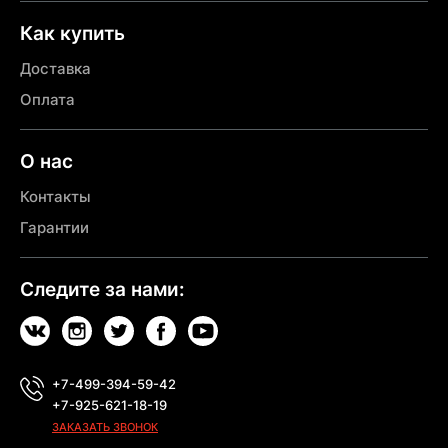
Как купить
Доставка
Оплата
О нас
Контакты
Гарантии
Следите за нами:
+7-499-394-59-42
+7-925-621-18-19
ЗАКАЗАТЬ ЗВОНОК