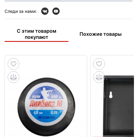
Следи за нами:
С этим товаром
Похожие товары
покупают