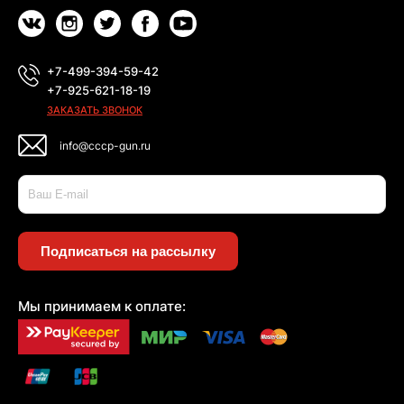
+7-499-394-59-42
+7-925-621-18-19
ЗАКАЗАТЬ ЗВОНОК
info@cccp-gun.ru
Подписаться на рассылку
Мы принимаем к оплате: