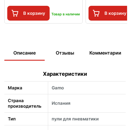
В корзину
В корзину
Товар в наличии
Описание
Отзывы
Комментарии
Характеристики
Марка
Gamo
Страна
Испания
производитель
Тип
пули для пневматики