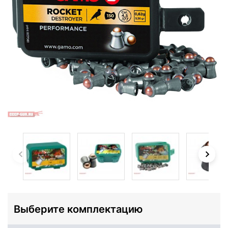
Выберите комплектацию