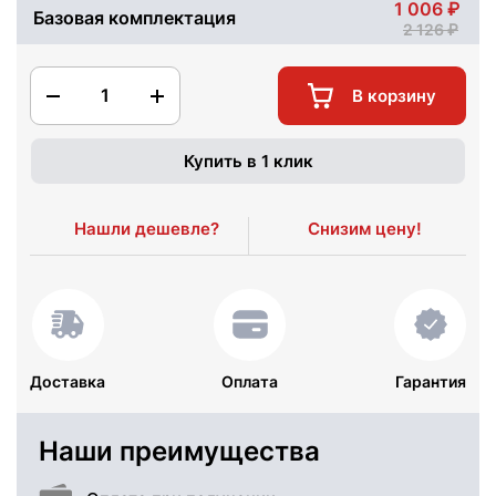
1 006
Базовая комплектация
2 126
1
В корзину
Купить в 1 клик
Нашли дешевле?
Снизим цену!
Доставка
Оплата
Гарантия
Наши преимущества