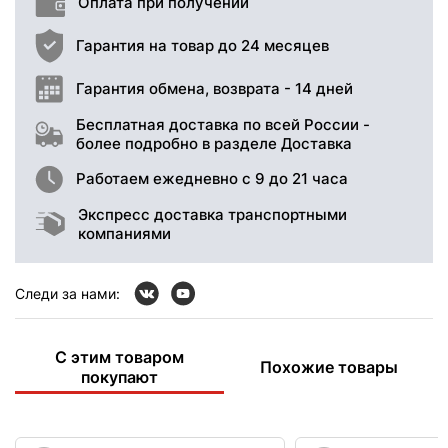
Оплата при получении
Гарантия на товар до 24 месяцев
Гарантия обмена, возврата - 14 дней
Бесплатная доставка по всей России -
более подробно в разделе Доставка
Работаем ежедневно с 9 до 21 часа
Экспресс доставка транспортными
компаниями
Следи за нами:
С этим товаром
Похожие товары
покупают