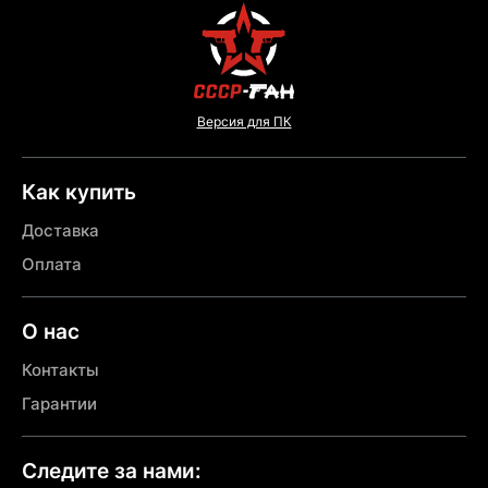
Версия для ПК
Как купить
Доставка
Оплата
О нас
Контакты
Гарантии
Следите за нами: