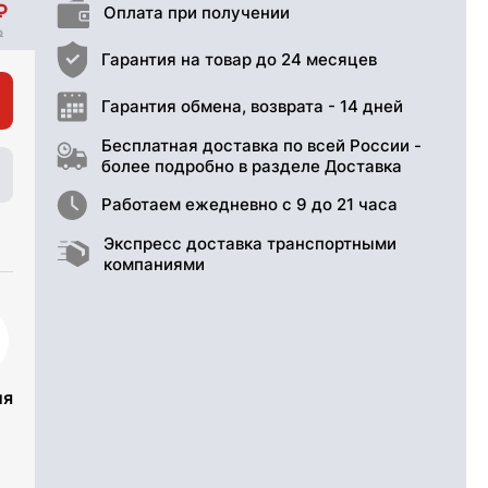
Оплата при получении
Гарантия на товар до 24 месяцев
Гарантия обмена, возврата - 14 дней
Бесплатная доставка по всей России -
более подробно в разделе Доставка
Работаем ежедневно с 9 до 21 часа
Экспресс доставка транспортными
компаниями
ия