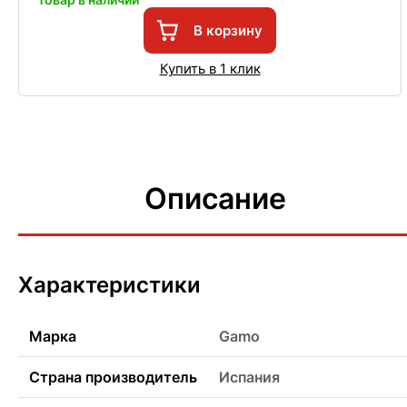
В корзину
Купить в 1 клик
Описание
Характеристики
Марка
Gamo
Страна производитель
Испания