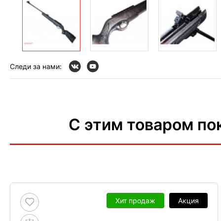
Следи за нами:
С этим товаром по
Хит продаж
Акция