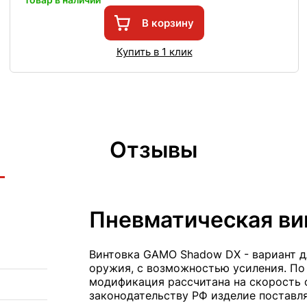
В корзину
Купить в 1 клик
Отзывы
Пневматическая ви
Винтовка GAMO Shadow DX - вариант д
оружия, с возможностью усиления. По
модификация рассчитана на скорость 
законодательству РФ изделие поставл