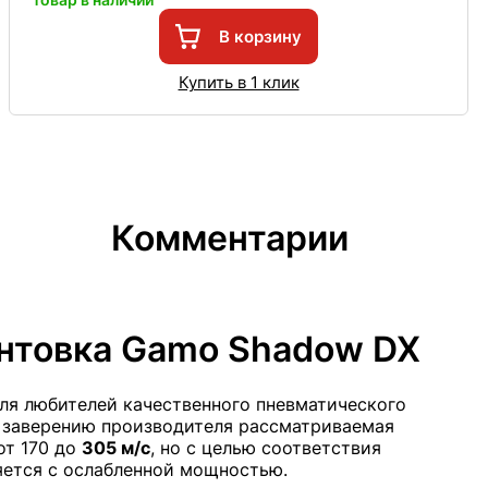
В корзину
Купить в 1 клик
Комментарии
нтовка Gamo Shadow DX
ля любителей качественного пневматического
 заверению производителя рассматриваемая
от 170 до
305 м/с
, но с целью соответствия
яется с ослабленной мощностью.