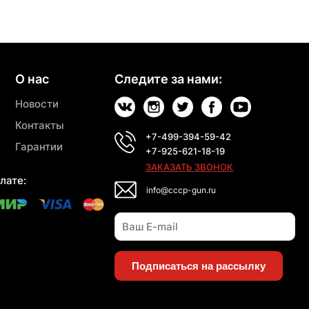
О нас
Следите за нами:
Новости
Контакты
+7-499-394-59-42
Гарантии
+7-925-621-18-19
ЗАКАЗАТЬ ЗВОНОК
лате:
info@cccp-gun.ru
Подписаться на рассылку