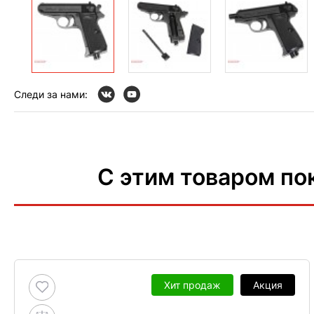
Следи за нами:
С этим товаром по
Хит продаж
Акция