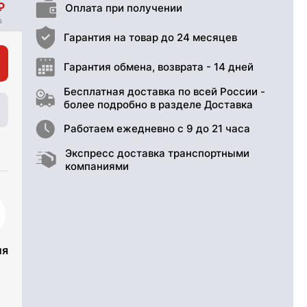
Оплата при получении
Гарантия на товар до 24 месяцев
Гарантия обмена, возврата - 14 дней
Бесплатная доставка по всей России -
более подробно в разделе Доставка
Работаем ежедневно с 9 до 21 часа
Экспресс доставка транспортными
компаниями
ия