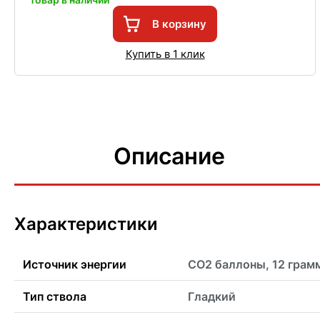
В корзину
Купить в 1 клик
Описание
Характеристики
Источник энергии
CO2 баллоны, 12 грам
Тип ствола
Гладкий