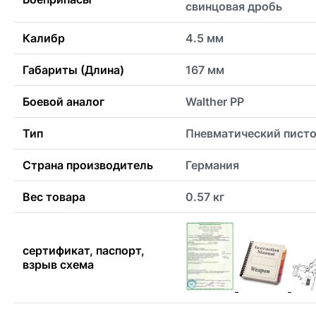
свинцовая дробь
Калибр
4.5 мм
Габариты (Длина)
167 мм
Боевой аналог
Walther PP
Тип
Пневматический пист
Страна производитель
Германия
Вес товара
0.57 кг
сертификат, паспорт,
взрыв схема