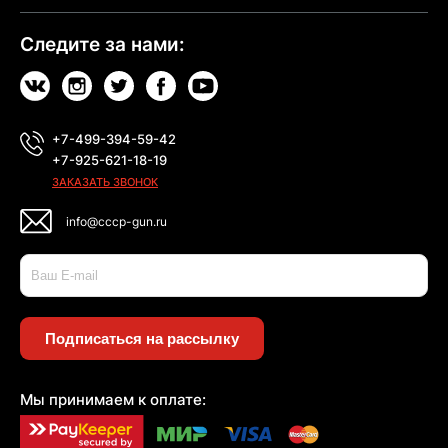
Следите за нами:
+7-499-394-59-42
+7-925-621-18-19
ЗАКАЗАТЬ ЗВОНОК
info@cccp-gun.ru
Подписаться на рассылку
Мы принимаем к оплате: