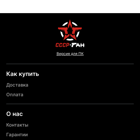
Версия для ПК
Как купить
Доставка
Оплата
О нас
Контакты
Гарантии