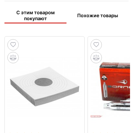
С этим товаром
Похожие товары
покупают