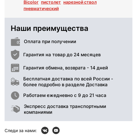
Bicolor
пистолет
нарезной ствол
пневматический
Наши преимущества
Оплата при получении
Гарантия на товар до 24 месяцев
Гарантия обмена, возврата - 14 дней
Бесплатная доставка по всей России -
более подробно в разделе Доставка
Работаем ежедневно с 9 до 21 часа
Экспресс доставка транспортными
компаниями
Следи за нами: