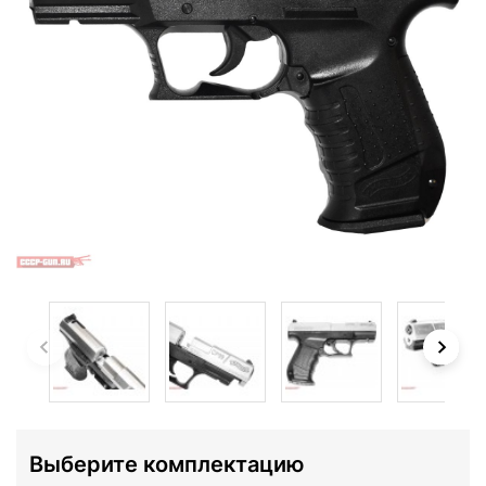
Выберите комплектацию