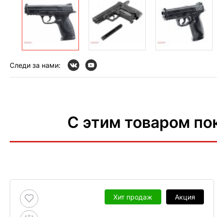
Следи за нами:
С этим товаром по
Хит продаж
Акция