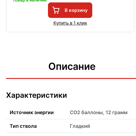
В корзину
Купить в 1 клик
Описание
Характеристики
Источник энергии
CO2 баллоны, 12 грамм
Тип ствола
Гладкий