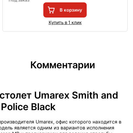
В корзину
Купить в 1 клик
Комментарии
столет Umarex Smith and
Police Black
роизводителя Umarex, офис которого находится в
одель является одним из вариантов исполнения