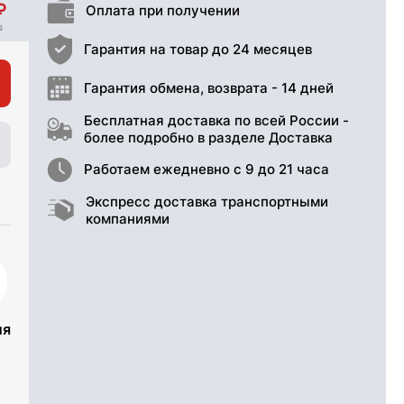
Оплата при получении
Гарантия на товар до 24 месяцев
Гарантия обмена, возврата - 14 дней
Бесплатная доставка по всей России -
более подробно в разделе Доставка
Работаем ежедневно с 9 до 21 часа
Экспресс доставка транспортными
компаниями
ия