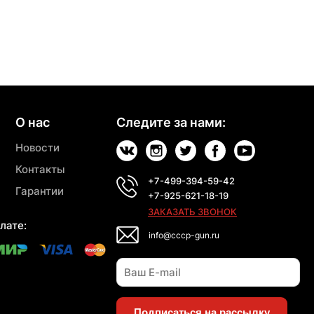
О нас
Следите за нами:
Новости
Контакты
+7-499-394-59-42
Гарантии
+7-925-621-18-19
ЗАКАЗАТЬ ЗВОНОК
лате:
info@cccp-gun.ru
Подписаться на рассылку