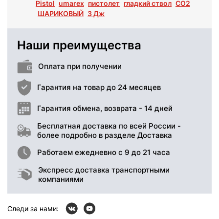
Pistol
umarex
пистолет
гладкий ствол
СО2
ШАРИКОВЫЙ
3 Дж
Наши преимущества
Оплата при получении
Гарантия на товар до 24 месяцев
Гарантия обмена, возврата - 14 дней
Бесплатная доставка по всей России -
более подробно в разделе Доставка
Работаем ежедневно с 9 до 21 часа
Экспресс доставка транспортными
компаниями
Следи за нами: