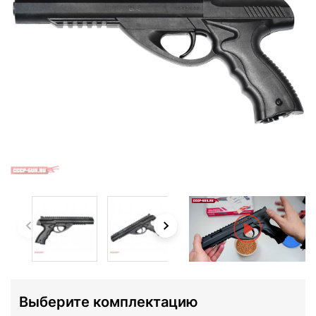
Выберите комплектацию