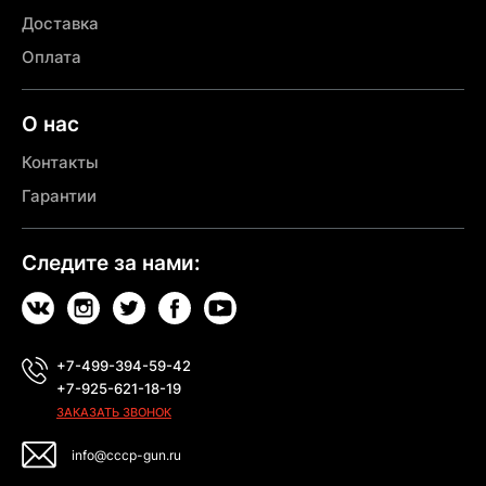
Доставка
Оплата
О нас
Контакты
Гарантии
Следите за нами:
+7-499-394-59-42
+7-925-621-18-19
ЗАКАЗАТЬ ЗВОНОК
info@cccp-gun.ru