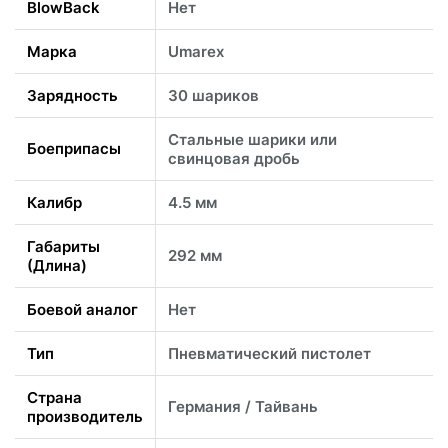
BlowBack
Нет
Марка
Umarex
Зарядность
30 шариков
Стальные шарики или
Боеприпасы
свинцовая дробь
Калибр
4.5 мм
Габариты
292 мм
(Длина)
Боевой аналог
Нет
Тип
Пневматический пистолет
Страна
Германия / Тайвань
производитель