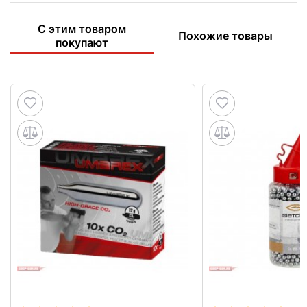
С этим товаром
Похожие товары
покупают