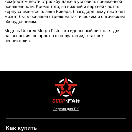
комфортом вести стрельбу даже в условиях пониженной
освещенности. Кроме того, на нижней и верхней частях
корпуса имеется планка Вивера, благодаря чему пистолет
может быть оснащен стрелком тактическим и оптическим
оборудованием.
Модель Umarex Morph Pistol это идеальный пистолет для
развлечения, он прост в эксплуатации, а так же
неприхотлив.
Версия для ПК
Как купить