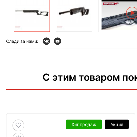
Следи за нами:
С этим товаром по
Хит продаж
Акция