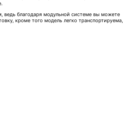
.
м, ведь благодаря модульной системе вы можете
товку, кроме того модель легко транспортируема,