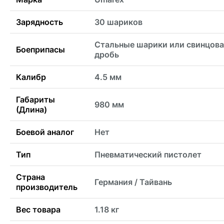
Зарядность
30 шариков
Стальные шарики или свинцова
Боеприпасы
дробь
Калибр
4.5 мм
Габариты
980 мм
(Длина)
Боевой аналог
Нет
Тип
Пневматический пистолет
Страна
Германия / Тайвань
производитель
Вес товара
1.18 кг