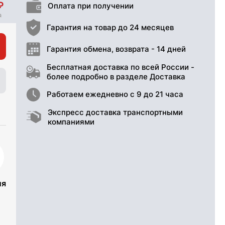
Оплата при получении
Гарантия на товар до 24 месяцев
Гарантия обмена, возврата - 14 дней
Бесплатная доставка по всей России -
более подробно в разделе Доставка
Работаем ежедневно с 9 до 21 часа
Экспресс доставка транспортными
компаниями
ия