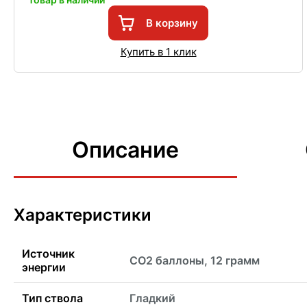
В корзину
Купить в 1 клик
Описание
Характеристики
Источник
CO2 баллоны, 12 грамм
энергии
Тип ствола
Гладкий