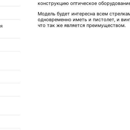
конструкцию оптическое оборудование
Модель будет интересна всем стрелка
одновременно иметь и пистолет, и вин
что так же является преимуществом.
я