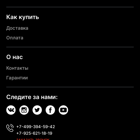
Как купить
Доставка
Оплата
О нас
Контакты
Гарантии
Следите за нами:
+7-499-394-59-42
+7-925-621-18-19