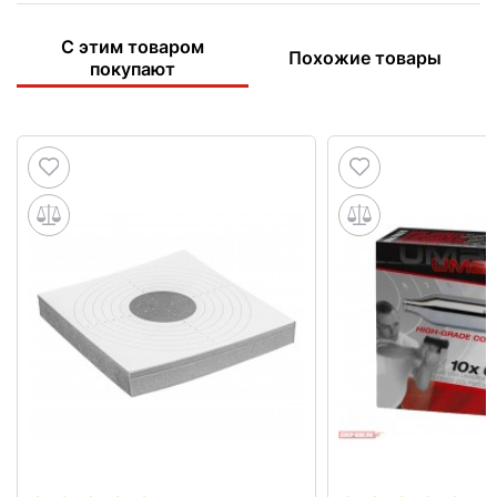
С этим товаром
Похожие товары
покупают