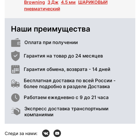
Browning
3 Дж
4.5 мм
ШАРИКОВЫЙ
пневматический
Наши преимущества
Оплата при получении
Гарантия на товар до 24 месяцев
Гарантия обмена, возврата - 14 дней
Бесплатная доставка по всей России -
более подробно в разделе Доставка
Работаем ежедневно с 9 до 21 часа
Экспресс доставка транспортными
компаниями
Следи за нами: