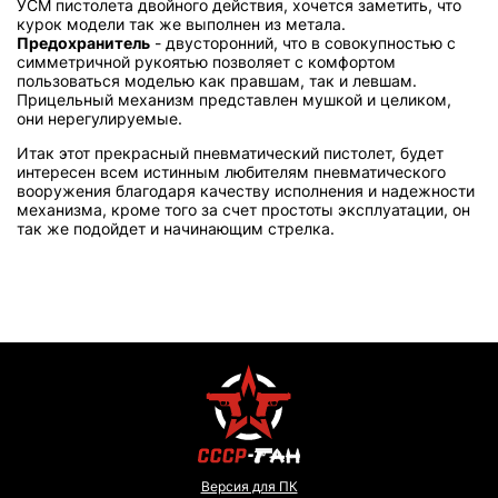
УСМ пистолета двойного действия, хочется заметить, что
курок модели так же выполнен из метала.
Предохранитель
- двусторонний, что в совокупностью с
симметричной рукоятью позволяет с комфортом
пользоваться моделью как правшам, так и левшам.
Прицельный механизм представлен мушкой и целиком,
они нерегулируемые.
Итак этот прекрасный пневматический пистолет, будет
интересен всем истинным любителям пневматического
вооружения благодаря качеству исполнения и надежности
механизма, кроме того за счет простоты эксплуатации, он
так же подойдет и начинающим стрелка.
Версия для ПК