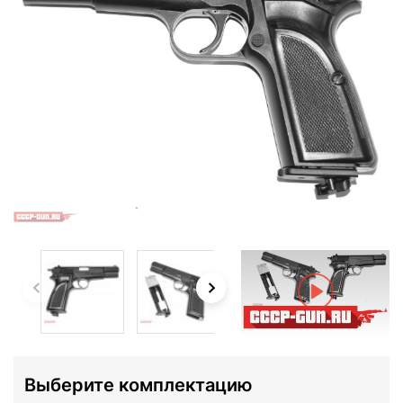
Выберите комплектацию