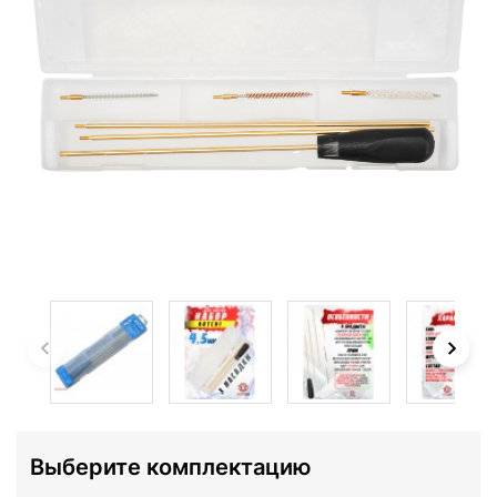
Выберите комплектацию