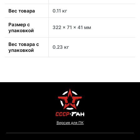
Вес товара
0.11 кг
Размер с
322 x 71 x 41 мм
упаковкой
Вес товара с
0.23 кг
упаковкой
Версия для ПК