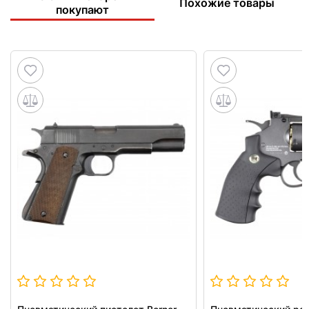
Похожие товары
покупают