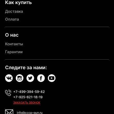
Как купить
Доставка
Оплата
О нас
Контакты
Гарантии
Следите за нами:
+7-499-394-59-42
+7-925-621-18-19
ЗАКАЗАТЬ ЗВОНОК
info@cccp-gun.ru