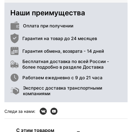
Наши преимущества
Оплата при получении
Гарантия на товар до 24 месяцев
Гарантия обмена, возврата - 14 дней
Бесплатная доставка по всей России -
более подробно в разделе Доставка
Работаем ежедневно с 9 до 21 часа
Экспресс доставка транспортными
компаниями
Следи за нами:
С этим товаром