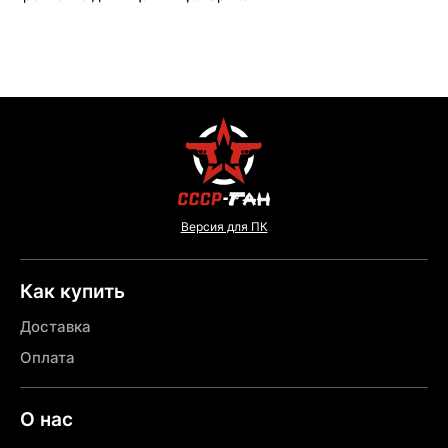
Версия для ПК
Как купить
Доставка
Оплата
О нас