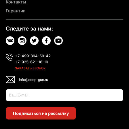
Контакты
Гарантии
Следите за нами:
+7-499-394-59-42
+7-925-621-18-19
ЗАКАЗАТЬ ЗВОНОК
info@cccp-gun.ru
Подписаться на рассылку