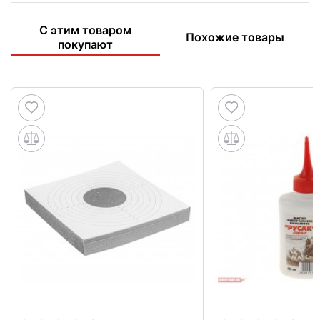
С этим товаром
Похожие товары
покупают