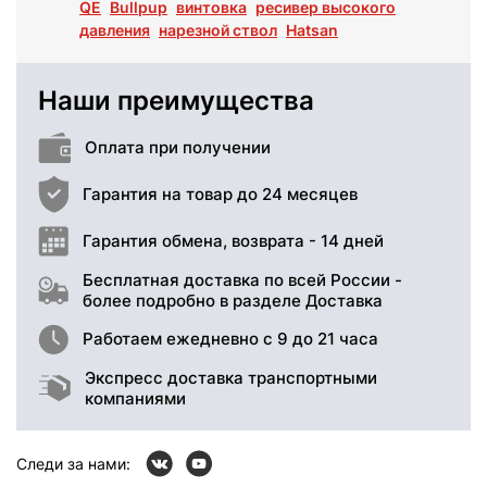
QE
Bullpup
винтовка
ресивер высокого
давления
нарезной ствол
Hatsan
Наши преимущества
Оплата при получении
Гарантия на товар до 24 месяцев
Гарантия обмена, возврата - 14 дней
Бесплатная доставка по всей России -
более подробно в разделе Доставка
Работаем ежедневно с 9 до 21 часа
Экспресс доставка транспортными
компаниями
Следи за нами: