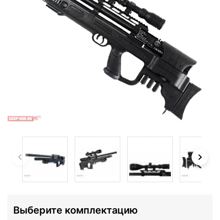
Выберите комплектацию