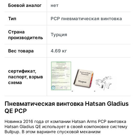
Боевой аналог
нет
Тип
PCP пневматическая винтовка
Страна
Турция
производитель
Вес товара
4.69 кг
сертификат,
паспорт, взрыв
схема
Пневматическая винтовка Hatsan Gladius
QE PCP
Новинка 2016 года от компании Hatsan Arms PCP винтовка
Hatsan Gladius QE использует в своей компоновке систему
Bullpup. В этом варианте спусковой механизм