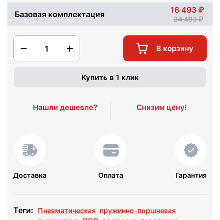
16 493
Базовая комплектация
34 493
1
В корзину
Купить в 1 клик
Нашли дешевле?
Снизим цену!
Доставка
Оплата
Гарантия
Теги:
Пневматическая
пружинно-поршневая