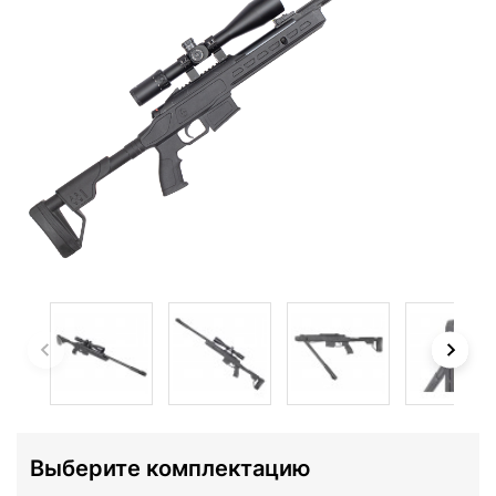
Выберите комплектацию