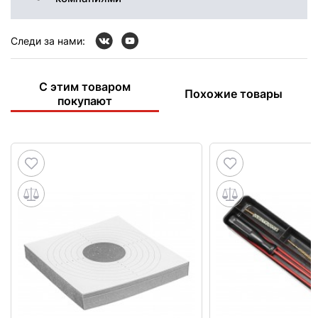
Следи за нами:
С этим товаром
Похожие товары
покупают