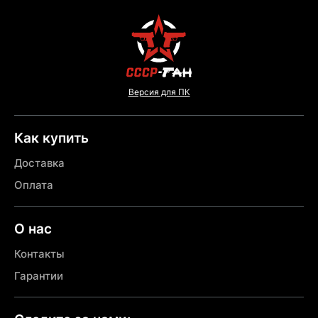
Версия для ПК
Как купить
Доставка
Оплата
О нас
Контакты
Гарантии