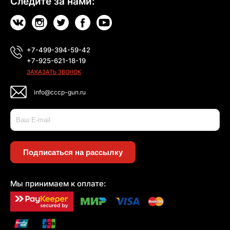
Следите за нами:
+7-499-394-59-42
+7-925-621-18-19
ЗАКАЗАТЬ ЗВОНОК
info@cccp-gun.ru
Подписаться на рассылку
Мы принимаем к оплате: