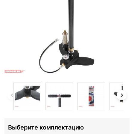
Выберите комплектацию