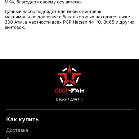
МК4, благодаря своему осушителю.
Данный насос подойдет для любых винтовок,
максимальное давление в баках которых находится ниже
300 Атм, в частности всех PCP Hatsan 44-10, Bt 65 и других
винтовок.
Версия для ПК
Как купить
Доставка