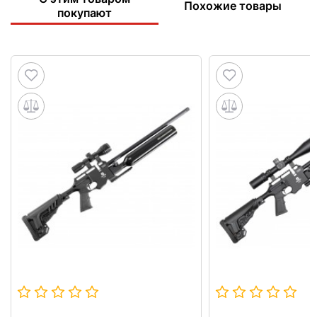
Похожие товары
покупают