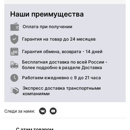
Наши преимущества
Оплата при получении
Гарантия на товар до 24 месяцев
Гарантия обмена, возврата - 14 дней
Бесплатная доставка по всей России -
более подробно в разделе Доставка
Работаем ежедневно с 9 до 21 часа
Экспресс доставка транспортными
компаниями
Следи за нами:
С этим товаром