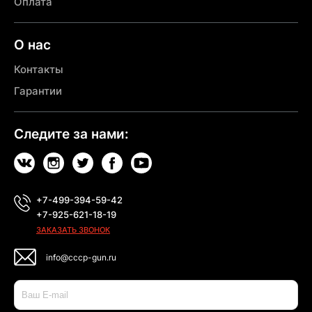
Оплата
О нас
Контакты
Гарантии
Следите за нами:
+7-499-394-59-42
+7-925-621-18-19
ЗАКАЗАТЬ ЗВОНОК
info@cccp-gun.ru