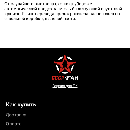
От случайного выстрела охотника убережет
автоматический предохранитель блокирующий спусковой
крючок. Рычаг перевода предохранителя расположен на
ствольной коробке, в задней части.
Версия для ПК
Как купить
Доставка
Оплата