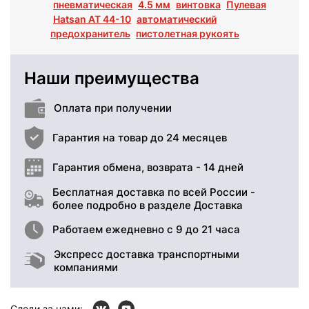
пневматическая
4.5 мм
винтовка
Пулевая
Hatsan AT 44-10
автоматический
предохранитель
пистолетная рукоять
Наши преимущества
Оплата при получении
Гарантия на товар до 24 месяцев
Гарантия обмена, возврата - 14 дней
Бесплатная доставка по всей России -
более подробно в разделе Доставка
Работаем ежедневно с 9 до 21 часа
Экспресс доставка транспортными
компаниями
Следи за нами: