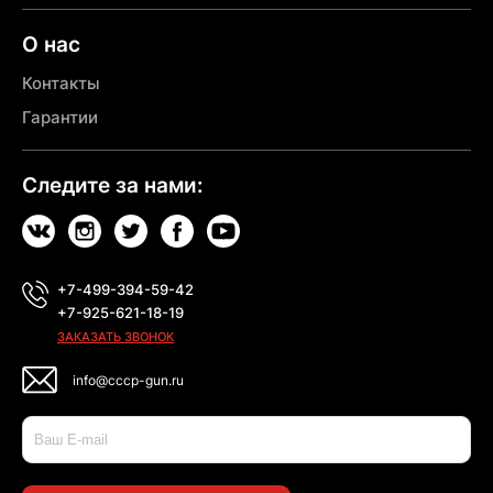
О нас
Контакты
Гарантии
Следите за нами:
+7-499-394-59-42
+7-925-621-18-19
ЗАКАЗАТЬ ЗВОНОК
info@cccp-gun.ru