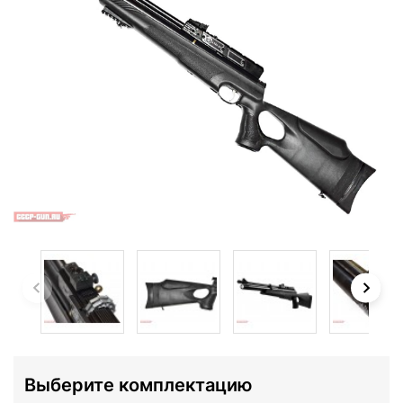
Выберите комплектацию