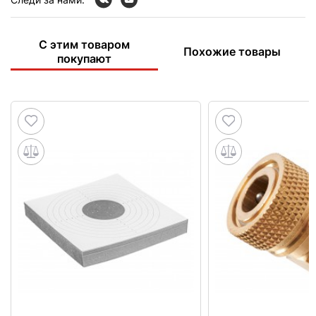
С этим товаром
Похожие товары
покупают