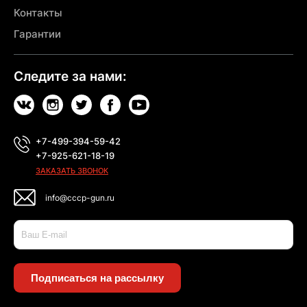
Контакты
Гарантии
Следите за нами:
+7-499-394-59-42
+7-925-621-18-19
ЗАКАЗАТЬ ЗВОНОК
info@cccp-gun.ru
Подписаться на рассылку