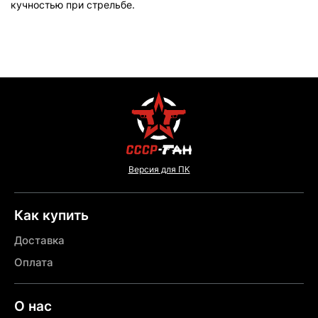
кучностью при стрельбе.
Версия для ПК
Как купить
Доставка
Оплата
О нас