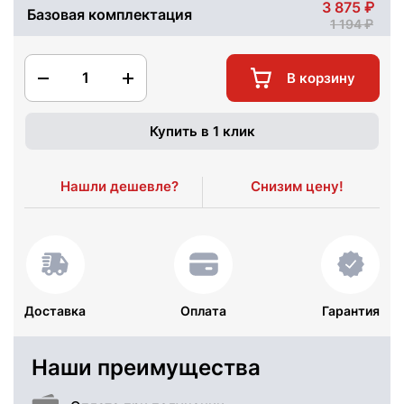
3 875
Базовая комплектация
1 194
1
В корзину
Купить в 1 клик
Нашли дешевле?
Снизим цену!
Доставка
Оплата
Гарантия
Наши преимущества