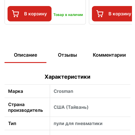
В корзину
В корзину
Товар в наличии
Описание
Отзывы
Комментарии
Характеристики
Марка
Crosman
Страна
CША (Тайвань)
производитель
Тип
пули для пневматики