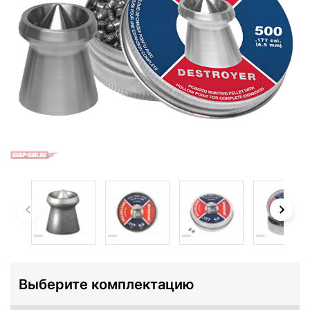
Выберите комплектацию