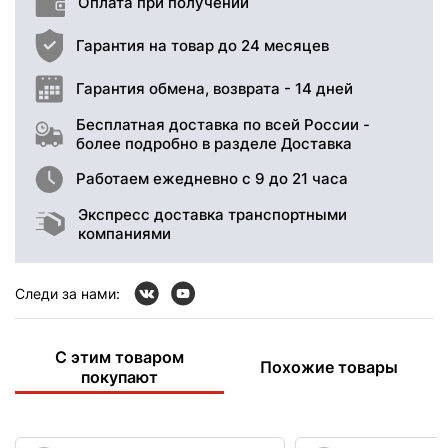
Оплата при получении
Гарантия на товар до 24 месяцев
Гарантия обмена, возврата - 14 дней
Бесплатная доставка по всей России -
более подробно в разделе Доставка
Работаем ежедневно с 9 до 21 часа
Экспресс доставка транспортными
компаниями
Следи за нами:
С этим товаром
Похожие товары
покупают