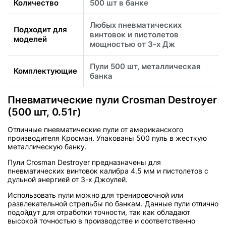
Количество
500 шт в банке
Любых пневматических
Подходит для
винтовок и пистолетов
моделей
мощностью от 3-х Дж
Пули 500 шт, металлическая
Комплектующие
банка
Пневматические пули Crosman Destroyer
(500 шт, 0.51г)
Отличные пневматические пули от американского
производителя Кросман. Упакованы 500 пуль в жесткую
металлическую банку.
Пули Crosman Destroyer предназначены для
пневматических винтовок калибра 4.5 мм и пистолетов с
дульной энергией от 3-х Джоулей.
Использовать пули можно для тренировочной или
развлекательной стрельбы по банкам. Данные пули отлично
подойдут для отработки точности, так как обладают
высокой точностью в производстве и соответственно