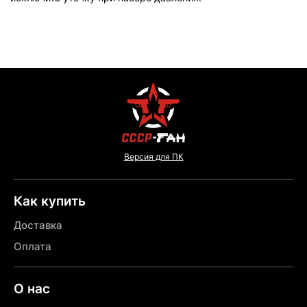
Версия для ПК
Как купить
Доставка
Оплата
О нас