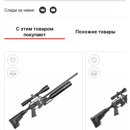
Следи за нами:
С этим товаром
Похожие товары
покупают