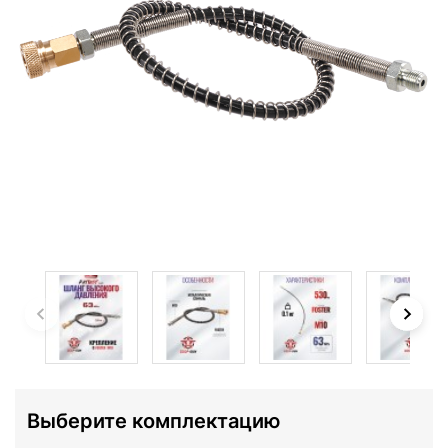
Выберите комплектацию