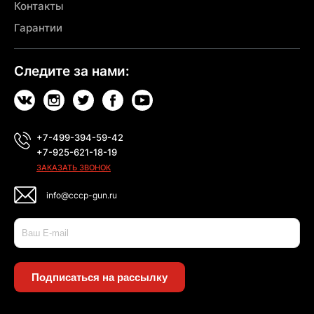
Контакты
Гарантии
Следите за нами:
+7-499-394-59-42
+7-925-621-18-19
ЗАКАЗАТЬ ЗВОНОК
info@cccp-gun.ru
Подписаться на рассылку