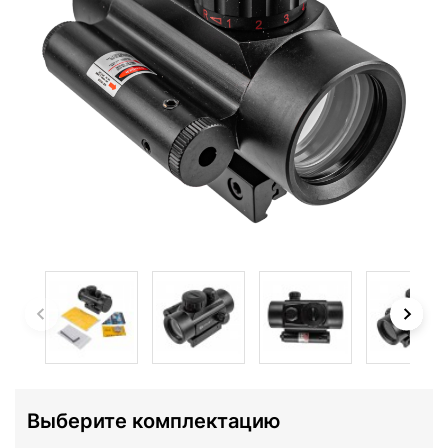
Выберите комплектацию