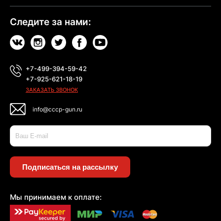
Следите за нами:
+7-499-394-59-42
+7-925-621-18-19
ЗАКАЗАТЬ ЗВОНОК
info@cccp-gun.ru
Подписаться на рассылку
Мы принимаем к оплате: