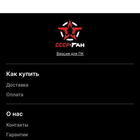
Версия для ПК
Как купить
Доставка
Оплата
О нас
Контакты
Гарантии