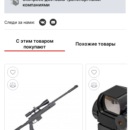
компаниями
Следи за нами:
С этим товаром
Похожие товары
покупают