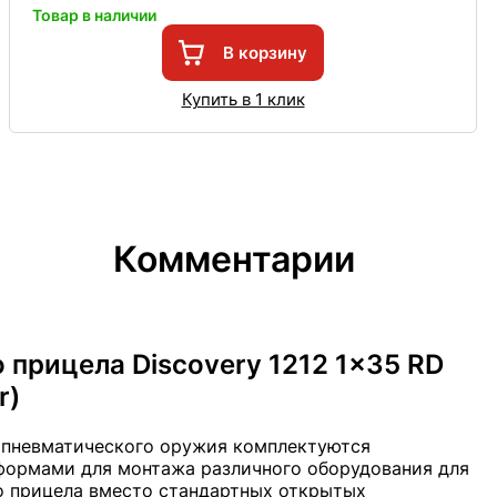
Товар в наличии
В корзину
Купить в 1 клик
Комментарии
 прицела Discovery 1212 1x35 RD
r)
 пневматического оружия комплектуются
ормами для монтажа различного оборудования для
о прицела вместо стандартных открытых