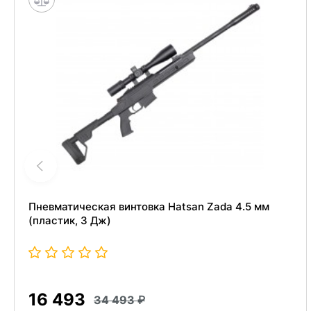
Пневматическая винтовка Hatsan Zada 4.5 мм
(пластик, 3 Дж)
16 493
34 493