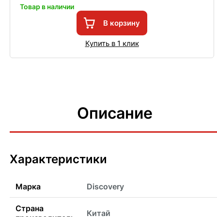
Товар в наличии
В корзину
Купить в 1 клик
Описание
Характеристики
Марка
Discovery
Страна
Китай