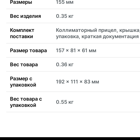
Размеры
155 мм
Вес изделия
0.35 кг
Комплект
Коллиматорный прицел, крышка
поставки
упаковка, краткая документация
Размер товара
157 x 81 x 61 мм
Вес товара
0.36 кг
Размер с
192 x 111 x 83 мм
упаковкой
Вес товара с
0.55 кг
упаковкой