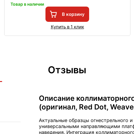
Товар в наличии
В корзину
Купить в 1 клик
Отзывы
Описание коллиматорного
(оригинал, Red Dot, Weave
Актуальные образцы огнестрельного и
универсальными направляющими платф
наведения. Интеграция коллиматорног