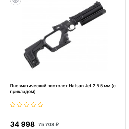
Пневматический пистолет Hatsan Jet 2 5.5 мм (с
прикладом)
34 998
75 708