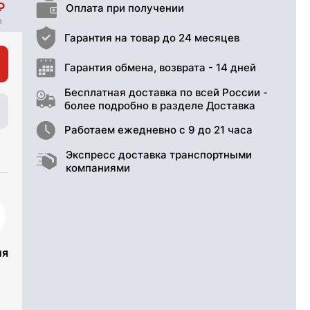
Оплата при получении
Гарантия на товар до 24 месяцев
Гарантия обмена, возврата - 14 дней
Бесплатная доставка по всей России -
более подробно в разделе Доставка
Работаем ежедневно с 9 до 21 часа
Экспресс доставка транспортными
компаниями
ия