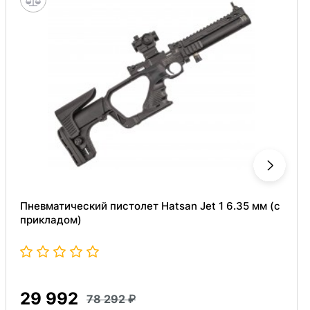
Пневматический пистолет Hatsan Jet 1 6.35 мм (с
прикладом)
29 992
78 292