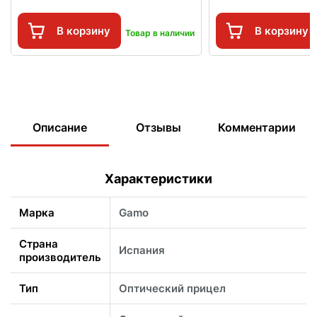
В корзину
В корзину
Товар в наличии
Описание
Отзывы
Комментарии
Характеристики
Марка
Gamo
Страна
Испания
производитель
Тип
Оптический прицел