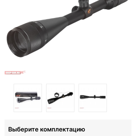
Выберите комплектацию