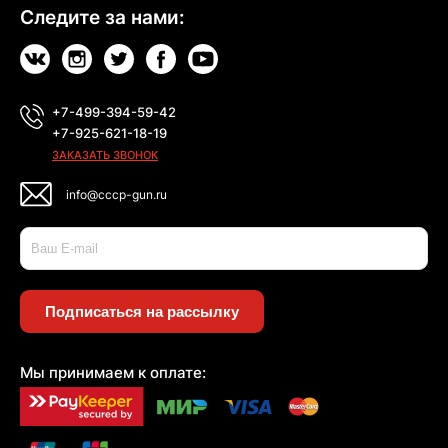
Следите за нами:
+7-499-394-59-42
+7-925-621-18-19
ЗАКАЗАТЬ ЗВОНОК
info@cccp-gun.ru
Подписаться на рассылку
Мы принимаем к оплате: