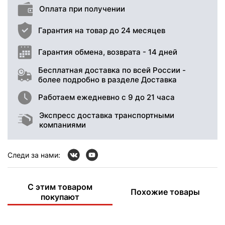
Оплата при получении
Гарантия на товар до 24 месяцев
Гарантия обмена, возврата - 14 дней
Бесплатная доставка по всей России -
более подробно в разделе Доставка
Работаем ежедневно с 9 до 21 часа
Экспресс доставка транспортными
компаниями
Следи за нами:
С этим товаром
Похожие товары
покупают