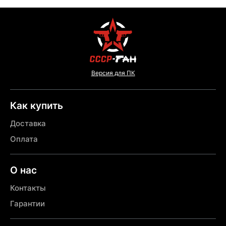
Версия для ПК
Как купить
Доставка
Оплата
О нас
Контакты
Гарантии