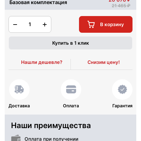
Базовая комплектация
21 465
1
В корзину
Купить в 1 клик
Нашли дешевле?
Снизим цену!
Доставка
Оплата
Гарантия
Наши преимущества
Оплата при получении