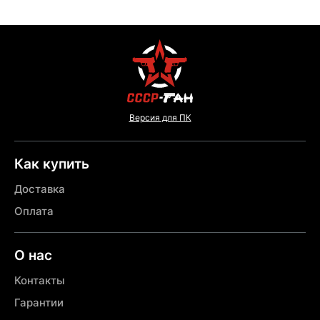
Версия для ПК
Как купить
Доставка
Оплата
О нас
Контакты
Гарантии