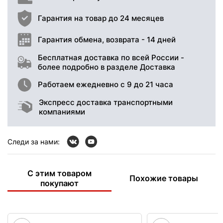
Гарантия на товар до 24 месяцев
Гарантия обмена, возврата - 14 дней
Бесплатная доставка по всей России -
более подробно в разделе Доставка
Работаем ежедневно с 9 до 21 часа
Экспресс доставка транспортными
компаниями
Следи за нами:
С этим товаром
Похожие товары
покупают