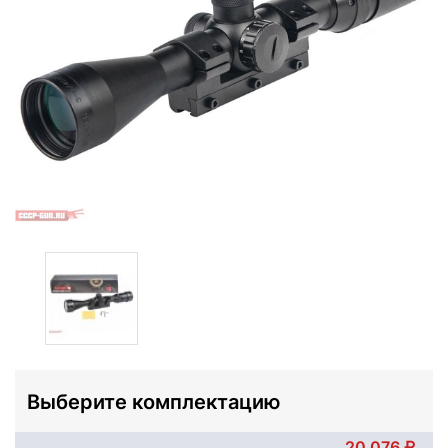
Выберите комплектацию
20 076