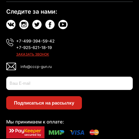
Следите за нами:
+7-499-394-59-42
+7-925-621-18-19
ЗАКАЗАТЬ ЗВОНОК
info@cccp-gun.ru
Подписаться на рассылку
Мы принимаем к оплате: