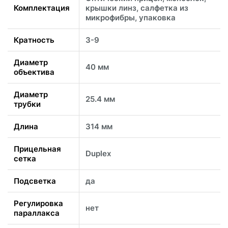
Комплектация
крышки линз, салфетка из
микрофибры, упаковка
Кратность
3-9
Диаметр
40 мм
объектива
Диаметр
25.4 мм
трубки
Длина
314 мм
Прицельная
Duplex
сетка
Подсветка
да
Регулировка
нет
параллакса