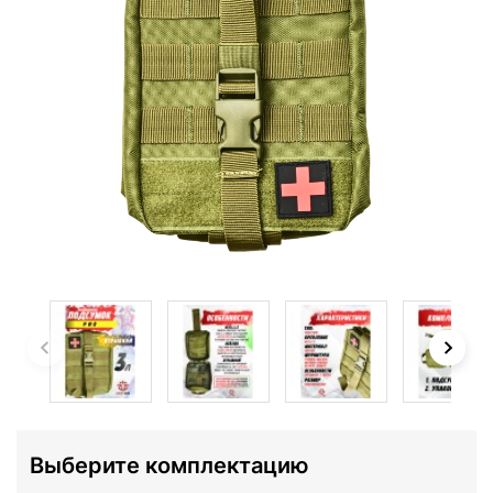
Выберите комплектацию