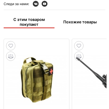
Следи за нами:
С этим товаром
Похожие товары
покупают