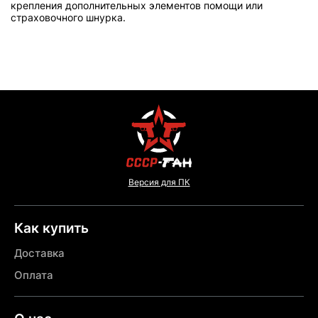
крепления дополнительных элементов помощи или
страховочного шнурка.
Версия для ПК
Как купить
Доставка
Оплата