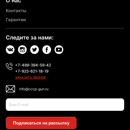
О нас
Контакты
Гарантии
Следите за нами:
+7-499-394-59-42
+7-925-621-18-19
ЗАКАЗАТЬ ЗВОНОК
info@cccp-gun.ru
Подписаться на рассылку