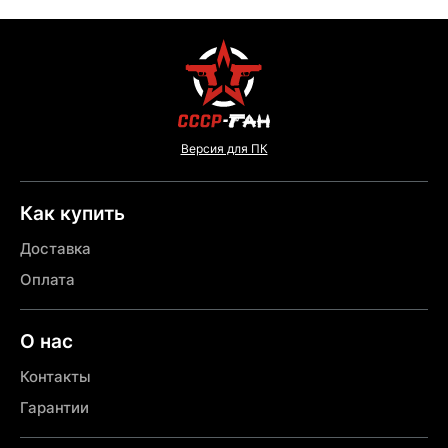
Версия для ПК
Как купить
Доставка
Оплата
О нас
Контакты
Гарантии