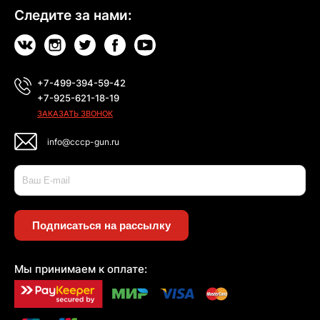
Следите за нами:
+7-499-394-59-42
+7-925-621-18-19
ЗАКАЗАТЬ ЗВОНОК
info@cccp-gun.ru
Подписаться на рассылку
Мы принимаем к оплате: