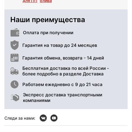
для ПП
олива
Наши преимущества
Оплата при получении
Гарантия на товар до 24 месяцев
Гарантия обмена, возврата - 14 дней
Бесплатная доставка по всей России -
более подробно в разделе Доставка
Работаем ежедневно с 9 до 21 часа
Экспресс доставка транспортными
компаниями
Следи за нами: