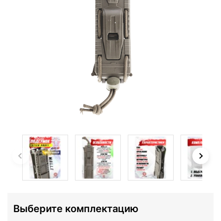
Выберите комплектацию