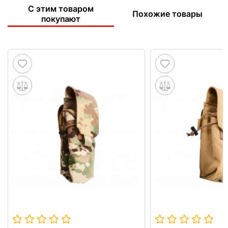
С этим товаром
Похожие товары
покупают