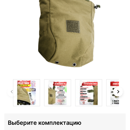
Выберите комплектацию