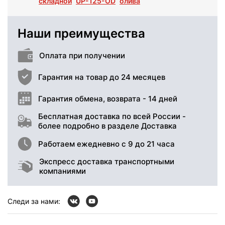
складной
UP-125-OD
олива
Наши преимущества
Оплата при получении
Гарантия на товар до 24 месяцев
Гарантия обмена, возврата - 14 дней
Бесплатная доставка по всей России -
более подробно в разделе Доставка
Работаем ежедневно с 9 до 21 часа
Экспресс доставка транспортными
компаниями
Следи за нами: