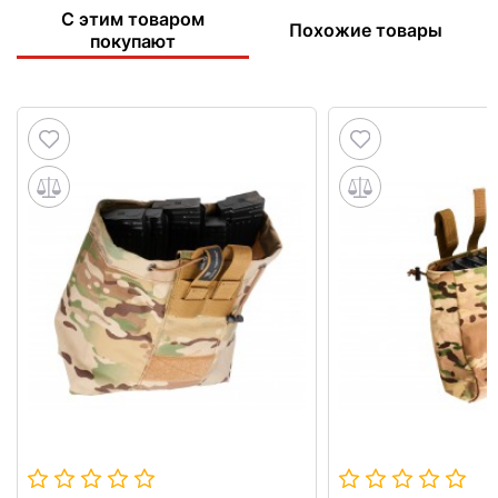
С этим товаром
Похожие товары
покупают