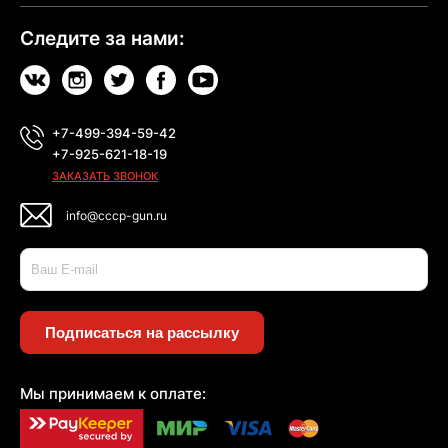
Следите за нами:
+7-499-394-59-42
+7-925-621-18-19
ЗАКАЗАТЬ ЗВОНОК
info@cccp-gun.ru
Подписаться на рассылку
Мы принимаем к оплате: