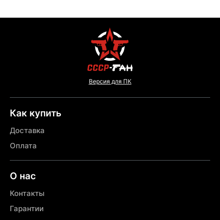
Версия для ПК
Как купить
Доставка
Оплата
О нас
Контакты
Гарантии