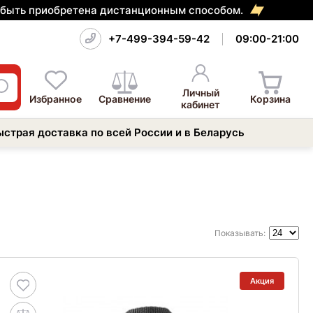
т быть приобретена дистанционным способом.
+7-499-394-59-42
09:00-21:00
Личный
Избранное
Сравнение
Корзина
кабинет
ыстрая доставка по всей России и в Беларусь
Показывать:
Акция