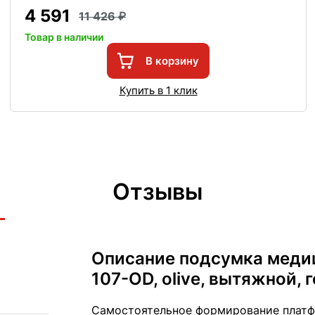
4 591
11 426
Товар в наличии
В корзину
Купить в 1 клик
Отзывы
Описание подсумка медици
107-OD, olive, вытяжной,
Самостоятельное формирование платф