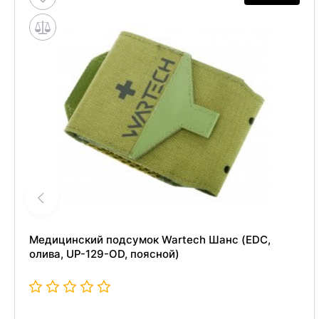
Медицинский подсумок Wartech Шанс (EDC,
олива, UP-129-OD, поясной)