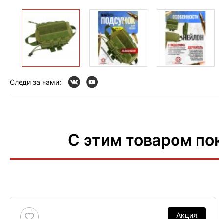
Следи за нами:
С этим товаром по
Акция