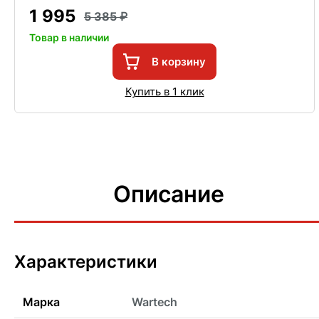
1 995
5 385
Товар в наличии
В корзину
Купить в 1 клик
Описание
Характеристики
Марка
Wartech