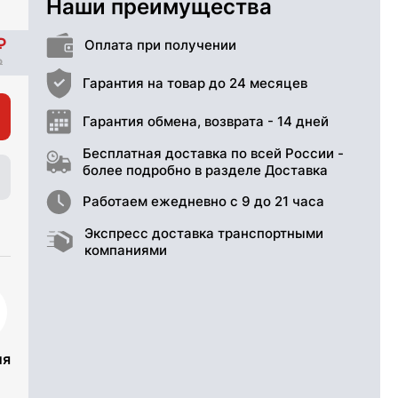
Наши преимущества
Оплата при получении
Гарантия на товар до 24 месяцев
Гарантия обмена, возврата - 14 дней
Бесплатная доставка по всей России -
более подробно в разделе Доставка
Работаем ежедневно с 9 до 21 часа
Экспресс доставка транспортными
компаниями
ия