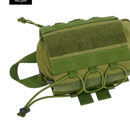
Акция