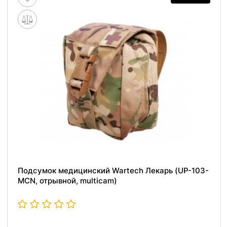
Подсумок медицинский Wartech Лекарь (UP-103-
MCN, отрывной, multicam)