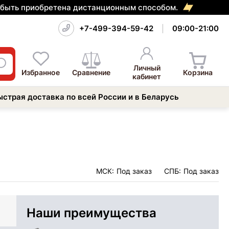
т быть приобретена дистанционным способом.
+7-499-394-59-42
09:00-21:00
Личный
Избранное
Сравнение
Корзина
кабинет
ыстрая доставка по всей России и в Беларусь
МСК:
Под заказ
СПБ:
Под заказ
Наши преимущества