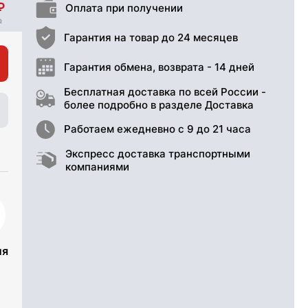
Оплата при получении
Гарантия на товар до 24 месяцев
Гарантия обмена, возврата - 14 дней
Бесплатная доставка по всей России -
более подробно в разделе Доставка
Работаем ежедневно с 9 до 21 часа
Экспресс доставка транспортными
компаниями
ия