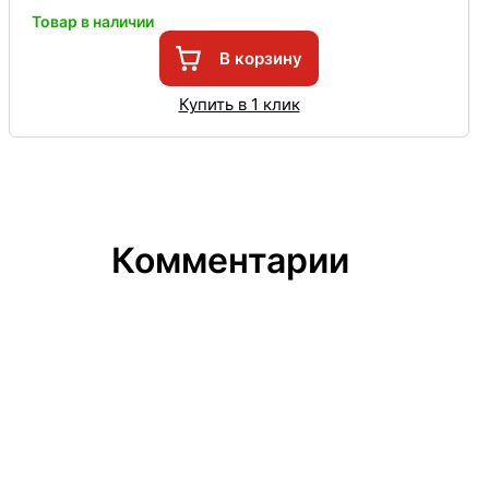
Товар в наличии
В корзину
Купить в 1 клик
Комментарии