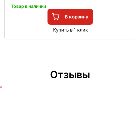
Товар в наличии
В корзину
Купить в 1 клик
Отзывы