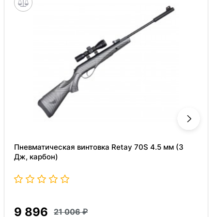
Пневматическая винтовка Retay 70S 4.5 мм (3
Дж, карбон)
9 896
21 006