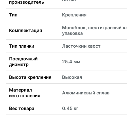
производитель
Тип
Крепления
Моноблок, шестигранный к
Комплектация
упаковка
Тип планки
Ласточкин хвост
Посадочный
25.4 мм
диаметр
Высота крепления
Высокая
Материал
Алюминиевый сплав
изготовления
Вес товара
0.45 кг