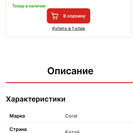
Товар в наличии
В корзину
Купить в 1 клик
Описание
Характеристики
Марка
Coral
Страна
Китай