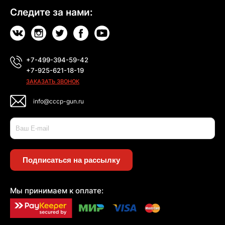
Следите за нами:
+7-499-394-59-42
+7-925-621-18-19
ЗАКАЗАТЬ ЗВОНОК
info@cccp-gun.ru
Подписаться на рассылку
Мы принимаем к оплате: