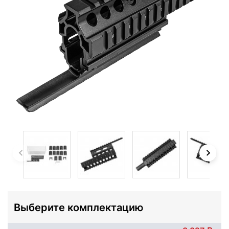
Выберите комплектацию