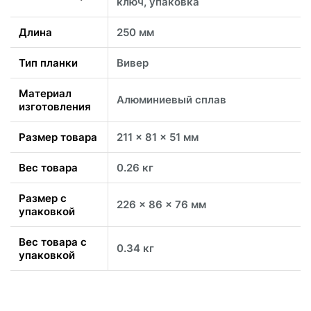
ключ, упаковка
Длина
250 мм
Тип планки
Вивер
Материал
Алюминиевый сплав
изготовления
Размер товара
211 x 81 x 51 мм
Вес товара
0.26 кг
Размер с
226 x 86 x 76 мм
упаковкой
Вес товара с
0.34 кг
упаковкой