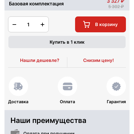
3 327
Базовая комплектация
5 302
1
В корзину
Купить в 1 клик
Нашли дешевле?
Снизим цену!
Доставка
Оплата
Гарантия
Наши преимущества
Оплата при получении