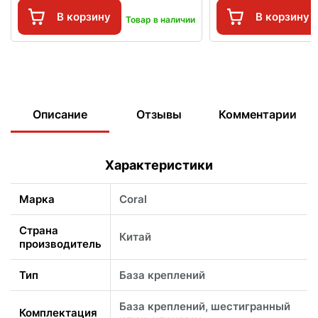
В корзину
В корзину
Товар в наличии
Описание
Отзывы
Комментарии
Характеристики
Марка
Coral
Страна
Китай
производитель
Тип
База креплений
База креплений, шестигранный
Комплектация