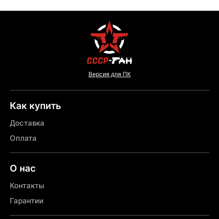
Версия для ПК
Как купить
Доставка
Оплата
О нас
Контакты
Гарантии