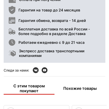
Гарантия на товар до 24 месяцев
Гарантия обмена, возврата - 14 дней
Бесплатная доставка по всей России -
более подробно в разделе Доставка
Работаем ежедневно с 9 до 21 часа
Экспресс доставка транспортными
компаниями
Следи за нами:
С этим товаром
Похожие товары
покупают