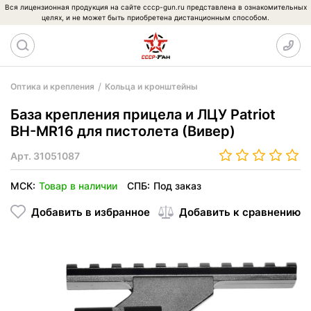
Вся лицензионная продукция на сайте cccp-gun.ru представлена в ознакомительных
целях, и не может быть приобретена дистанционным способом.
Оптика и крепления
Кольца и кронштейны
База крепления прицела и ЛЦУ Patriot
BH-MR16 для пистолета (Вивер)
Арт.
31051087
МСК:
Товар в наличии
СПБ:
Под заказ
Добавить в избранное
Добавить к сравнению