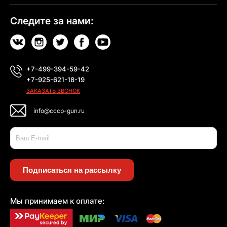
Следите за нами:
+7-499-394-59-42
+7-925-621-18-19
ЗАКАЗАТЬ ЗВОНОК
info@cccp-gun.ru
Подписаться на рассылку
Мы принимаем к оплате: