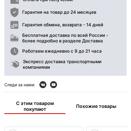
Гарантия на товар до 24 месяцев
Гарантия обмена, возврата - 14 дней
Бесплатная доставка по всей России -
более подробно в разделе Доставка
Работаем ежедневно с 9 до 21 часа
Экспресс доставка транспортными
компаниями
Следи за нами:
С этим товаром
Похожие товары
покупают