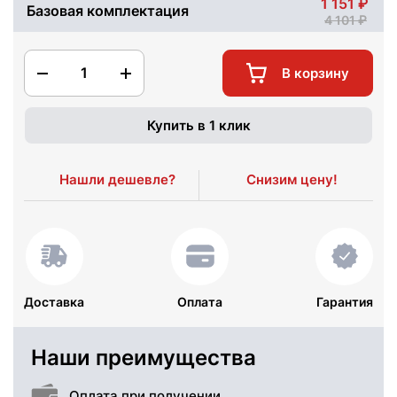
1 151
Базовая комплектация
4 101
1
В корзину
Купить в 1 клик
Нашли дешевле?
Снизим цену!
Доставка
Оплата
Гарантия
Наши преимущества
Оплата при получении