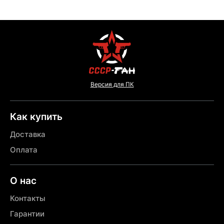
Версия для ПК
Как купить
Доставка
Оплата
О нас
Контакты
Гарантии