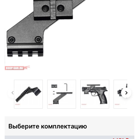
Выберите комплектацию