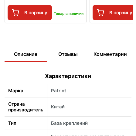
В корзину
В корзину
Товар в наличии
Описание
Отзывы
Комментарии
Характеристики
Марка
Patriot
Страна
Китай
производитель
Тип
База креплений