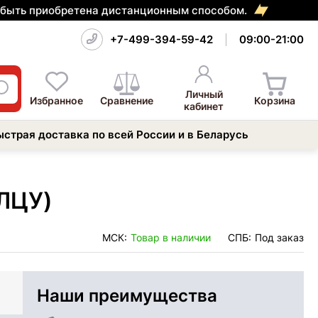
т быть приобретена дистанционным способом.
+7-499-394-59-42
09:00-21:00
Личный
Избранное
Сравнение
Корзина
кабинет
ыстрая доставка по всей России и в Беларусь
 ЛЦУ)
МСК:
Товар в наличии
СПБ:
Под заказ
Наши преимущества