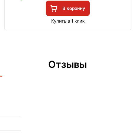
В корзину
Купить в 1 клик
Отзывы