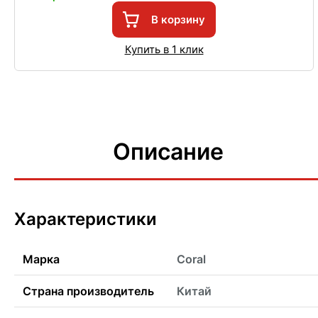
В корзину
Купить в 1 клик
Описание
Характеристики
Марка
Coral
Страна производитель
Китай