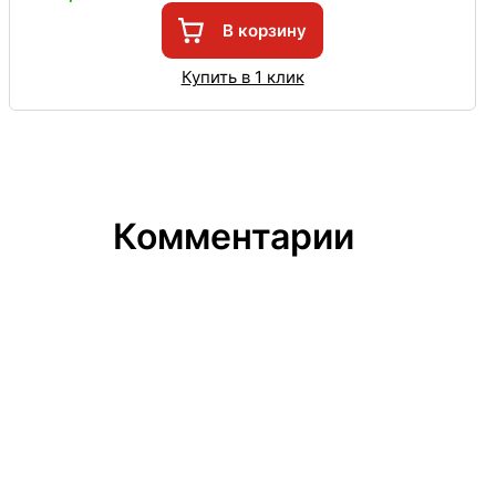
В корзину
Купить в 1 клик
Комментарии