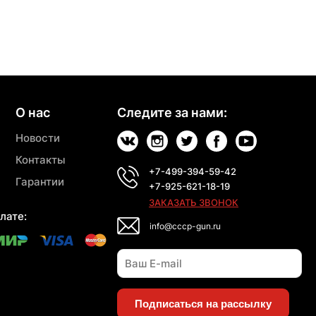
О нас
Следите за нами:
Новости
Контакты
+7-499-394-59-42
Гарантии
+7-925-621-18-19
ЗАКАЗАТЬ ЗВОНОК
лате:
info@cccp-gun.ru
Подписаться на рассылку