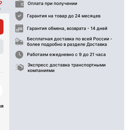
Оплата при получении
Гарантия на товар до 24 месяцев
Гарантия обмена, возврата - 14 дней
Бесплатная доставка по всей России -
более подробно в разделе Доставка
Работаем ежедневно с 9 до 21 часа
Экспресс доставка транспортными
компаниями
ия