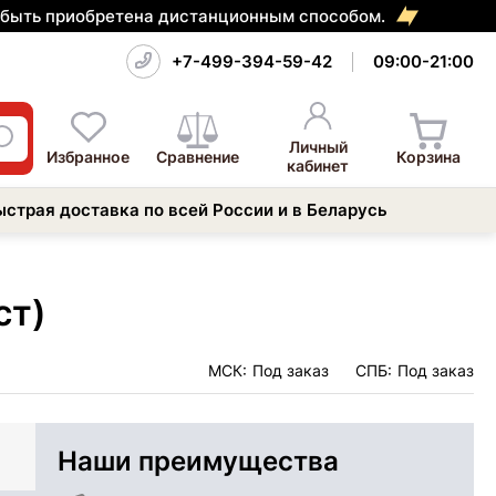
т быть приобретена дистанционным способом.
+7-499-394-59-42
09:00-21:00
Личный
Избранное
Сравнение
Корзина
кабинет
ыстрая доставка по всей России и в Беларусь
ст)
МСК:
Под заказ
СПБ:
Под заказ
Наши преимущества