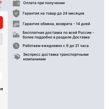
Оплата при получении
Гарантия на товар до 24 месяцев
Гарантия обмена, возврата - 14 дней
Бесплатная доставка по всей России -
более подробно в разделе Доставка
Работаем ежедневно с 9 до 21 часа
Экспресс доставка транспортными
компаниями
ия