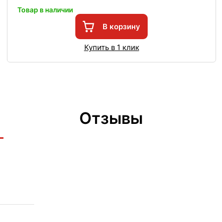
Товар в наличии
В корзину
Купить в 1 клик
Отзывы