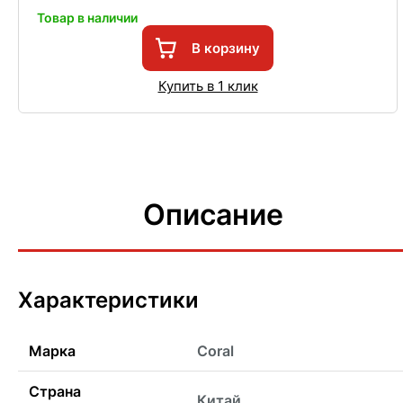
Товар в наличии
В корзину
Купить в 1 клик
Описание
Характеристики
Марка
Coral
Страна
Китай