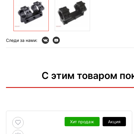
Следи за нами:
С этим товаром по
Хит продаж
Акция