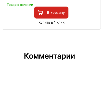
Товар в наличии
В корзину
Купить в 1 клик
Комментарии