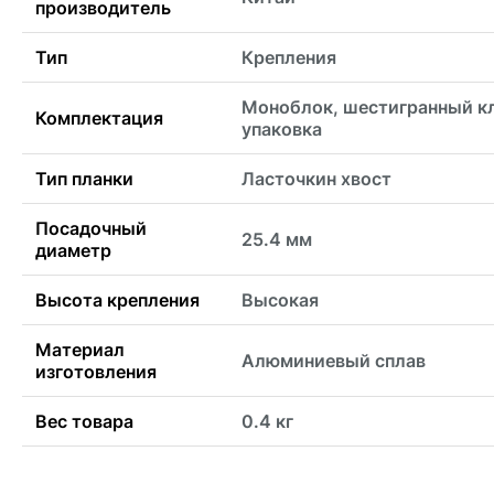
производитель
Тип
Крепления
Моноблок, шестигранный к
Комплектация
упаковка
Тип планки
Ласточкин хвост
Посадочный
25.4 мм
диаметр
Высота крепления
Высокая
Материал
Алюминиевый сплав
изготовления
Вес товара
0.4 кг