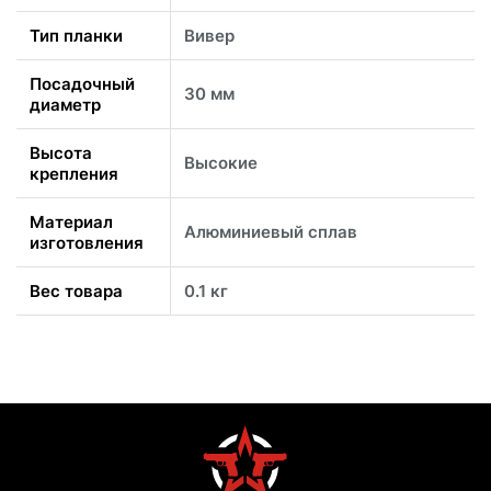
Тип планки
Вивер
Посадочный
30 мм
диаметр
Высота
Высокие
крепления
Материал
Алюминиевый сплав
изготовления
Вес товара
0.1 кг