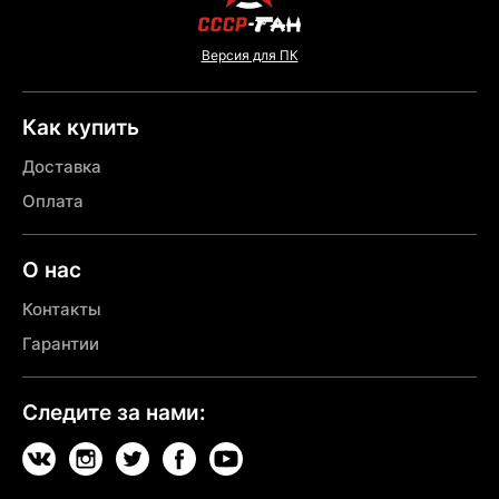
Версия для ПК
Как купить
Доставка
Оплата
О нас
Контакты
Гарантии
Следите за нами: