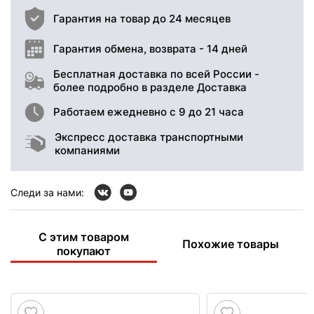
Гарантия на товар до 24 месяцев
Гарантия обмена, возврата - 14 дней
Бесплатная доставка по всей России -
более подробно в разделе Доставка
Работаем ежедневно с 9 до 21 часа
Экспресс доставка транспортными
компаниями
Следи за нами:
С этим товаром
Похожие товары
покупают