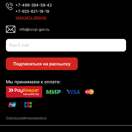
+7-499-394-59-42
+7-925-621-18-19
ЗАКАЗАТЬ ЗВОНОК
info@cccp-gun.ru
Подписаться на рассылку
Мы принимаем к оплате:
Политика конфиденциальности