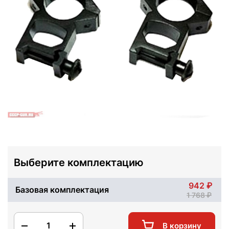
Выберите комплектацию
942
Базовая комплектация
1 768
1
В корзину