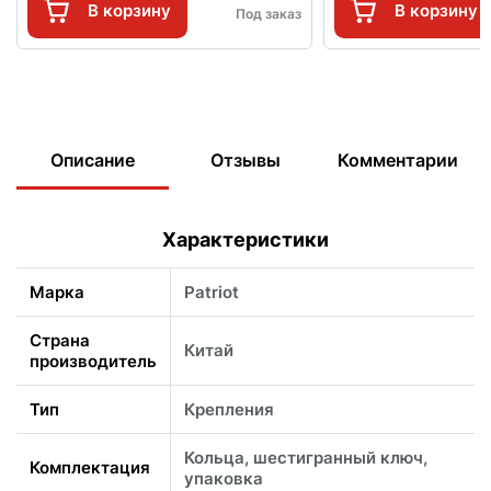
В корзину
В корзину
Под заказ
Описание
Отзывы
Комментарии
Характеристики
Марка
Patriot
Страна
Китай
производитель
Тип
Крепления
Кольца, шестигранный ключ,
Комплектация
упаковка