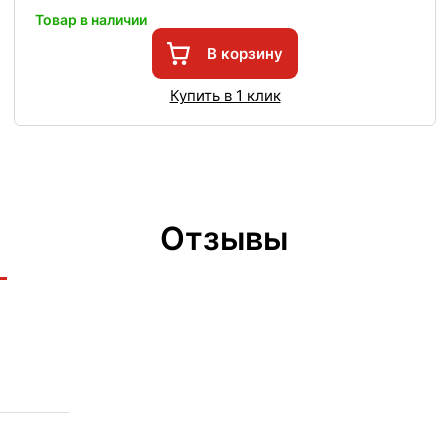
Товар в наличии
В корзину
Купить в 1 клик
Отзывы