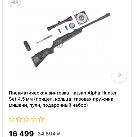
Пневматическая винтовка Hatsan Alpha Hunter
Set 4.5 мм (прицел, кольца, газовая пружина,
мишени, пули, подарочный набор)
16 499
34 894