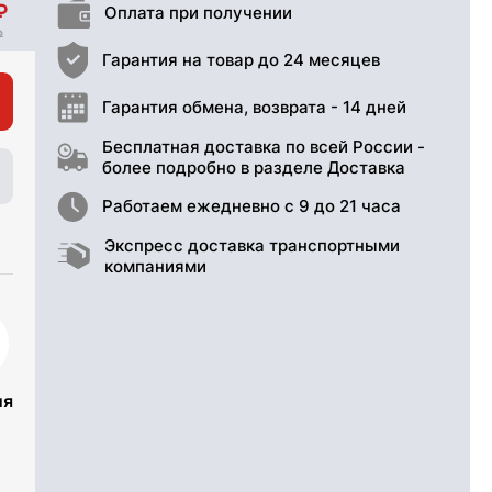
Оплата при получении
Гарантия на товар до 24 месяцев
Гарантия обмена, возврата - 14 дней
Бесплатная доставка по всей России -
более подробно в разделе Доставка
Работаем ежедневно с 9 до 21 часа
Экспресс доставка транспортными
компаниями
ия