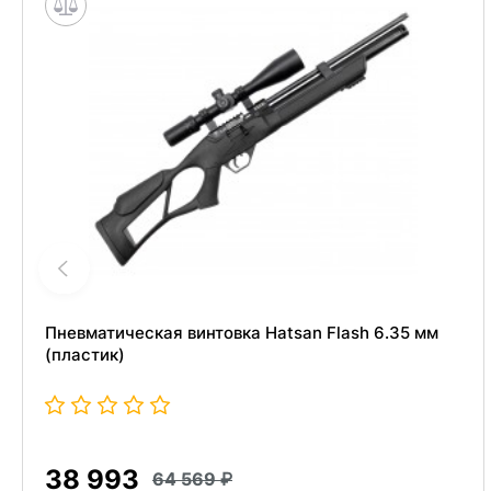
Пневматическая винтовка Hatsan Flash 6.35 мм
(пластик)
38 993
64 569