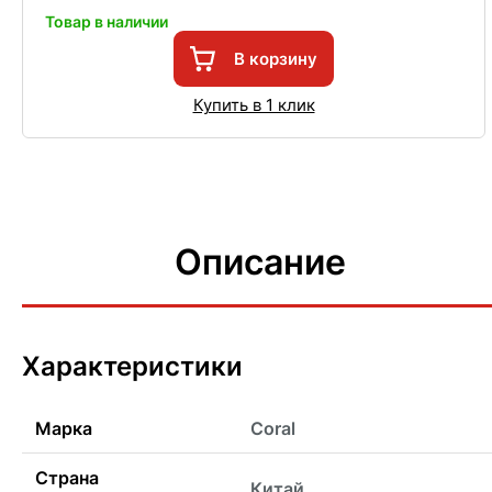
Товар в наличии
В корзину
Купить в 1 клик
Описание
Характеристики
Марка
Coral
Страна
Китай