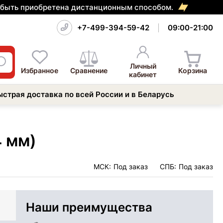
т быть приобретена дистанционным способом.
+7-499-394-59-42
09:00-21:00
Личный
Избранное
Сравнение
Корзина
кабинет
ыстрая доставка по всей России и в Беларусь
4 мм)
МСК:
Под заказ
СПБ:
Под заказ
Наши преимущества