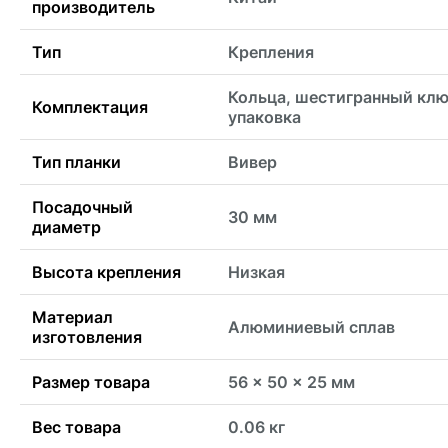
производитель
Тип
Крепления
Кольца, шестигранный клю
Комплектация
упаковка
Тип планки
Вивер
Посадочный
30 мм
диаметр
Высота крепления
Низкая
Материал
Алюминиевый сплав
изготовления
Размер товара
56 x 50 x 25 мм
Вес товара
0.06 кг