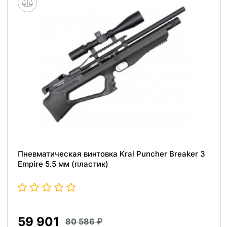
Пневматическая винтовка Kral Puncher Breaker 3
Empire 5.5 мм (пластик)
59 901
80 586