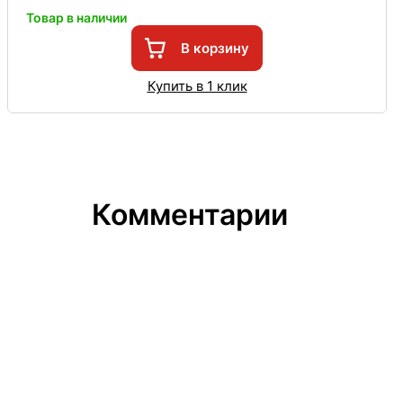
Товар в наличии
В корзину
Купить в 1 клик
Комментарии