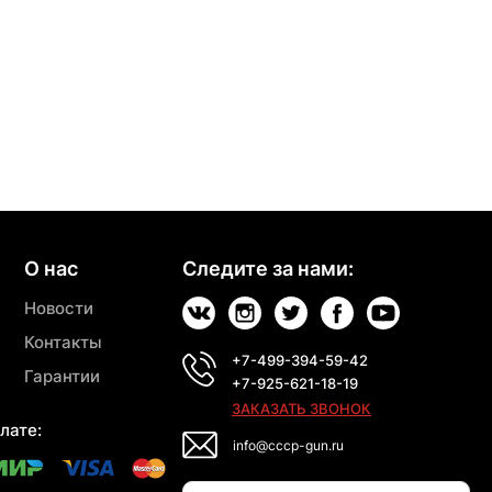
О нас
Следите за нами:
Новости
Контакты
+7-499-394-59-42
Гарантии
+7-925-621-18-19
ЗАКАЗАТЬ ЗВОНОК
лате:
info@cccp-gun.ru