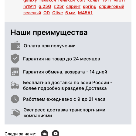
m1911
g.25G
г.25г
спринг
spring
спринговый
зеленый
OD
Olive
6 мм
M45A1
Наши преимущества
Оплата при получении
Гарантия на товар до 24 месяцев
Гарантия обмена, возврата - 14 дней
Бесплатная доставка по всей России -
более подробно в разделе Доставка
Работаем ежедневно с 9 до 21 часа
Экспресс доставка транспортными
компаниями
Следи за нами: