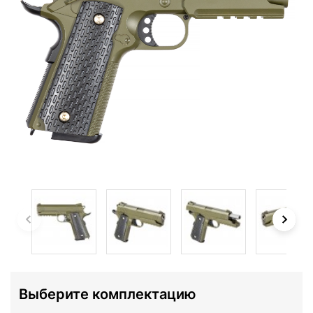
Выберите комплектацию