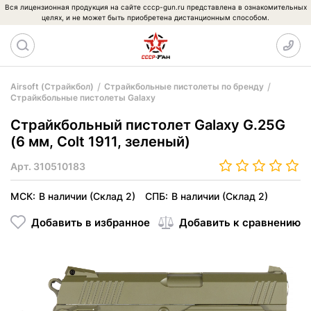
Вся лицензионная продукция на сайте cccp-gun.ru представлена в ознакомительных
целях, и не может быть приобретена дистанционным способом.
Airsoft (Страйкбол)
Страйкбольные пистолеты по бренду
Страйкбольные пистолеты Galaxy
Страйкбольный пистолет Galaxy G.25G
(6 мм, Colt 1911, зеленый)
Арт.
310510183
МСК:
В наличии (Склад 2)
СПБ:
В наличии (Склад 2)
Добавить в избранное
Добавить к сравнению