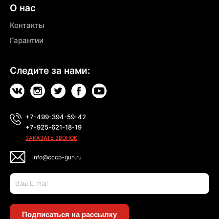
О нас
Контакты
Гарантии
Следите за нами:
+7-499-394-59-42
+7-925-621-18-19
ЗАКАЗАТЬ ЗВОНОК
info@cccp-gun.ru
Подписаться на рассылку