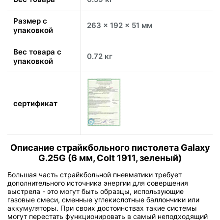
Размер с
263 x 192 x 51 мм
упаковкой
Вес товара с
0.72 кг
упаковкой
сертификат
Описание страйкбольного пистолета Galaxy
G.25G (6 мм, Colt 1911, зеленый)
Большая часть страйкбольной пневматики требует
дополнительного источника энергии для совершения
выстрела - это могут быть образцы, использующие
газовые смеси, сменные углекислотные баллончики или
аккумуляторы. При своих достоинствах такие системы
могут перестать функционировать в самый неподходящий