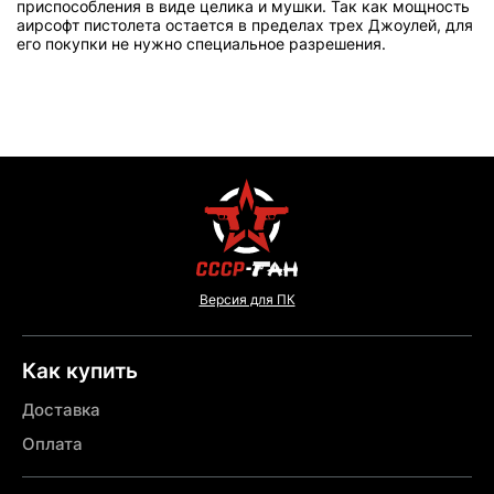
приспособления в виде целика и мушки. Так как мощность
аирсофт пистолета остается в пределах трех Джоулей, для
его покупки не нужно специальное разрешения.
Версия для ПК
Как купить
Доставка
Оплата