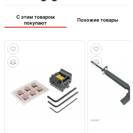
С этим товаром
Похожие товары
покупают