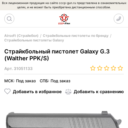
Вся лицензионная продукция на сайте cccp-gun.ru представлена в ознакомительных
целях, и не может быть приобретена дистанционным способом.
Airsoft (Страйкбол)
Страйкбольные пистолеты по бренду
Страйкбольные пистолеты Galaxy
Страйкбольный пистолет Galaxy G.3
(Walther PPK/S)
Арт.
31051133
МСК:
Под заказ
СПБ:
Под заказ
Добавить в избранное
Добавить к сравнению