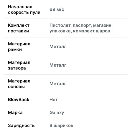
Начальная
69 м/с
скорость пули
Комплект
Пистолет, паспорт, магазин,
поставки
упаковка, комплект шаров
Материал
Металл
рамки
Материал
Металл
затвора
Материал
Металл
основы
BlowBack
Нет
Марка
Galaxy
Зарядность
8 шариков