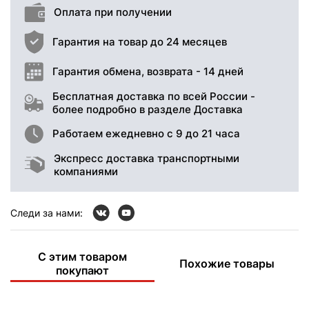
Оплата при получении
Гарантия на товар до 24 месяцев
Гарантия обмена, возврата - 14 дней
Бесплатная доставка по всей России -
более подробно в разделе Доставка
Работаем ежедневно с 9 до 21 часа
Экспресс доставка транспортными
компаниями
Следи за нами:
С этим товаром
Похожие товары
покупают