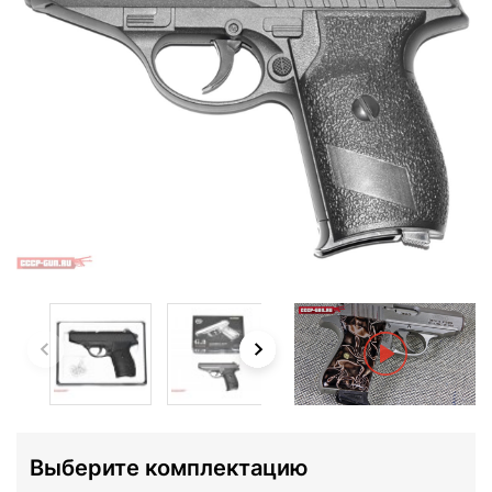
Выберите комплектацию