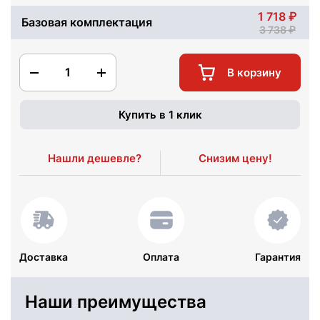
1 718
Базовая комплектация
3 738
1
В корзину
Купить в 1 клик
Нашли дешевле?
Снизим цену!
Доставка
Оплата
Гарантия
Наши преимущества