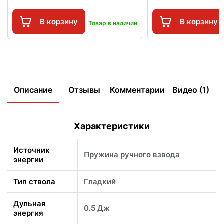
В корзину
В корзину
Товар в наличии
Описание
Отзывы
Комментарии
Видео (1)
Характеристики
Источник
Пружина ручного взвода
энергии
Тип ствола
Гладкий
Дульная
0.5 Дж
энергия