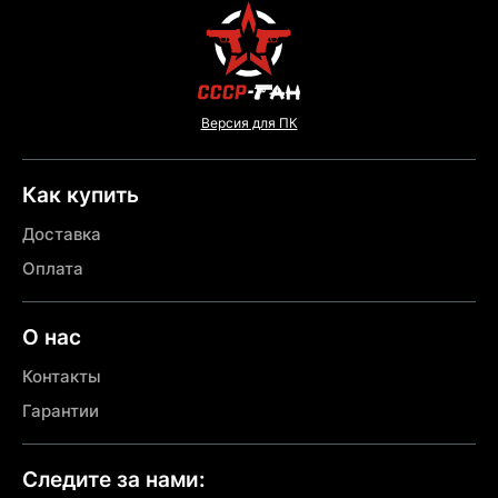
Версия для ПК
Как купить
Доставка
Оплата
О нас
Контакты
Гарантии
Следите за нами: