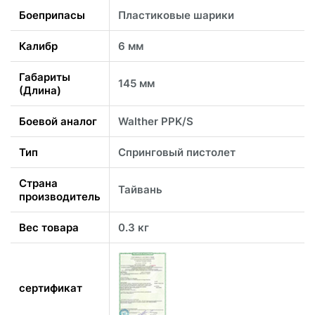
Боеприпасы
Пластиковые шарики
Калибр
6 мм
Габариты
145 мм
(Длина)
Боевой аналог
Walther PPK/S
Тип
Спринговый пистолет
Страна
Тайвань
производитель
Вес товара
0.3 кг
сертификат