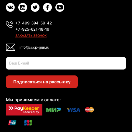
+7-499-394-59-42
+7-925-621-18-19
ЗАКАЗАТЬ ЗВОНОК
info@cccp-gun.ru
Подписаться на рассылку
Мы принимаем к оплате: