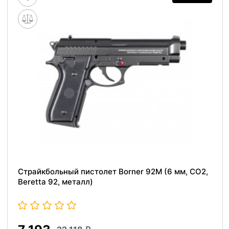
Страйкбольный пистолет Borner 92M (6 мм, CO2,
Beretta 92, металл)