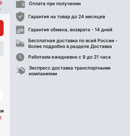
Оплата при получении
Гарантия на товар до 24 месяцев
Гарантия обмена, возврата - 14 дней
Бесплатная доставка по всей России -
более подробно в разделе Доставка
Работаем ежедневно с 9 до 21 часа
Экспресс доставка транспортными
компаниями
ия
т