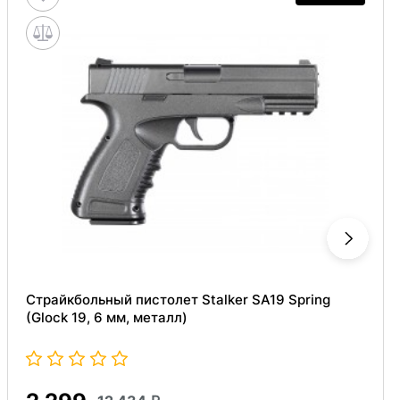
Страйкбольный пистолет Stalker SA19 Spring
(Glock 19, 6 мм, металл)