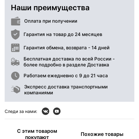
Наши преимущества
Оплата при получении
Гарантия на товар до 24 месяцев
Гарантия обмена, возврата - 14 дней
Бесплатная доставка по всей России -
более подробно в разделе Доставка
Работаем ежедневно с 9 до 21 часа
Экспресс доставка транспортными
компаниями
Следи за нами:
С этим товаром
Похожие товары
покупают