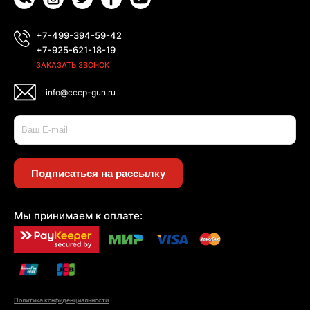
+7-499-394-59-42
+7-925-621-18-19
ЗАКАЗАТЬ ЗВОНОК
info@cccp-gun.ru
Подписаться на рассылку
Мы принимаем к оплате:
Политика конфиденциальности