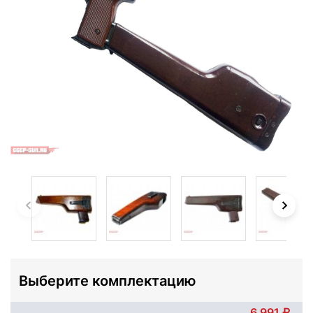
Выберите комплектацию
6 991