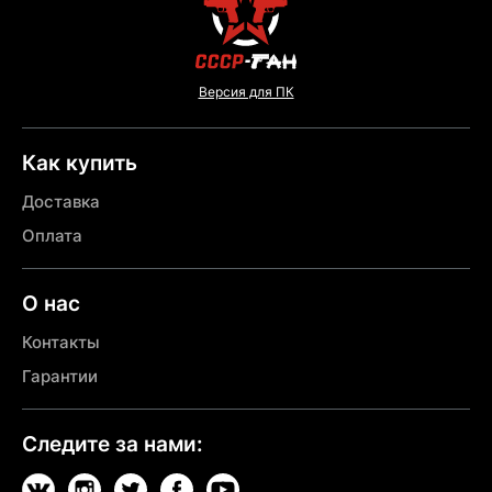
Версия для ПК
Как купить
Доставка
Оплата
О нас
Контакты
Гарантии
Следите за нами: