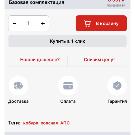
Базовая комплектация
12 980
1
В корзину
Купить в 1 клик
Нашли дешевле?
Снизим цену!
Доставка
Оплата
Гарантия
Теги:
кобура
поясная
АПС