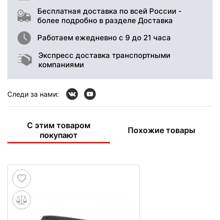
Бесплатная доставка по всей России -
более подробно в разделе Доставка
Работаем ежедневно с 9 до 21 часа
Экспресс доставка транспортными
компаниями
Следи за нами:
С этим товаром
Похожие товары
покупают