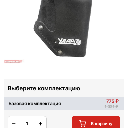
Выберите комплектацию
775
Базовая комплектация
1 021
1
В корзину