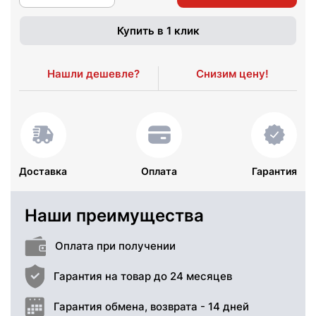
Купить в 1 клик
Нашли дешевле?
Снизим цену!
Доставка
Оплата
Гарантия
Наши преимущества
Оплата при получении
Гарантия на товар до 24 месяцев
Гарантия обмена, возврата - 14 дней