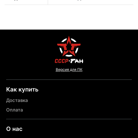
Версия для ПК
Как купить
Доставка
Оплата
О нас