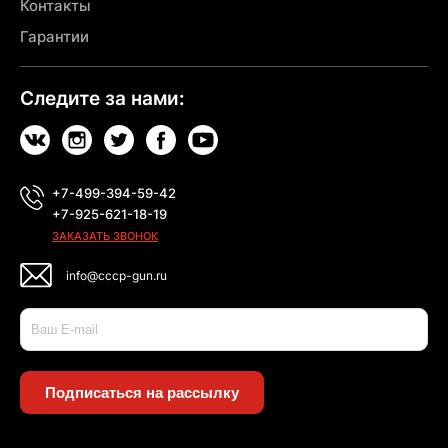
Контакты
Гарантии
Следите за нами:
+7-499-394-59-42
+7-925-621-18-19
ЗАКАЗАТЬ ЗВОНОК
info@cccp-gun.ru
Подписаться на рассылку